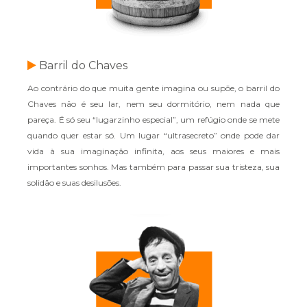
Barril do Chaves
Ao contrário do que muita gente imagina ou supõe, o barril do
Chaves não é seu lar, nem seu dormitório, nem nada que
pareça. É só seu “lugarzinho especial”, um refúgio onde se mete
quando quer estar só. Um lugar “ultrasecreto” onde pode dar
vida à sua imaginação infinita, aos seus maiores e mais
importantes sonhos. Mas também para passar sua tristeza, sua
solidão e suas desilusões.