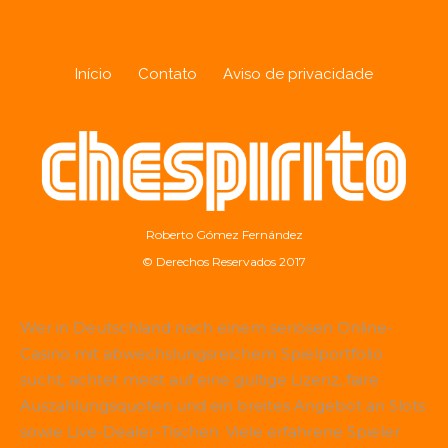
Início
Contato
Aviso de privacidade
Roberto Gómez Fernández
© Derechos Reservados 2017
Wer in Deutschland nach einem seriösen Online-
Casino mit abwechslungsreichem Spielportfolio
sucht, achtet meist auf eine gültige Lizenz, faire
Auszahlungsquoten und ein breites Angebot an Slots
sowie Live-Dealer-Tischen. Viele erfahrene Spieler