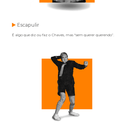
Escapulir
É algo que diz ou faz o Chaves, mas “sem querer querendo”.