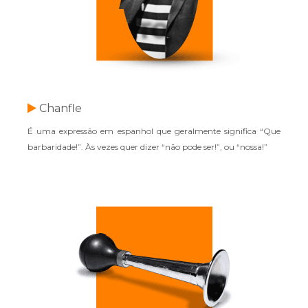
Chanfle
É uma expressão em espanhol que geralmente significa “Que
barbaridade!”. Às vezes quer dizer “não pode ser!”, ou “nossa!”