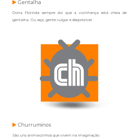
Gentalha
Dona Florinda sempre diz que a vizinhança está cheia de
gentalha. Ou seja, gente vulgar e desprezível.
Churruminos
São uns animaizinhos que vivem na imaginação.