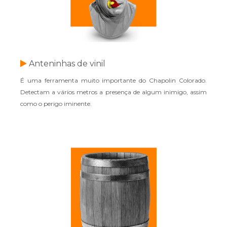
Anteninhas de vinil
É uma ferramenta muito importante do Chapolin Colorado.
Detectam a vários metros a presença de algum inimigo, assim
como o perigo iminente.