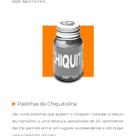
jogar água na cara.
Pastilhas de Chiquitolina
São umas pastilhas que ajudam o Chapolin Colorado a reduzir
seu tamanho a uma estatura aproximada de 20 centímetros.
Isso lhe permite entrar em lugares surpreendentes e até brigar
cara a cara com um rato.