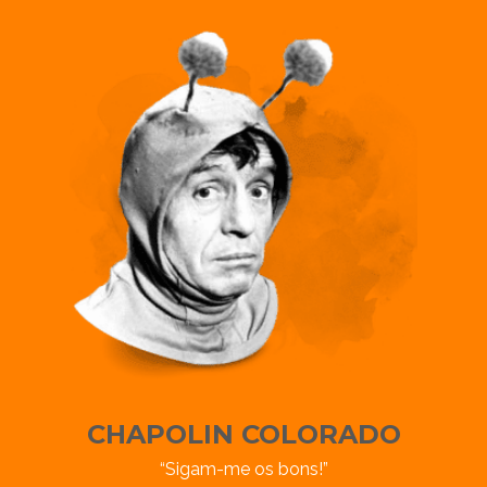
CHAPOLIN COLORADO
“Sigam-me os bons!”