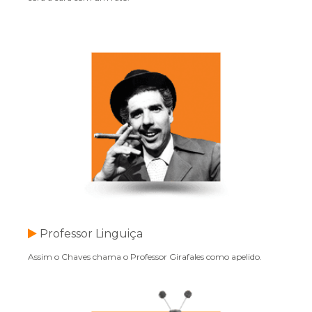
Professor Linguiça
Assim o Chaves chama o Professor Girafales como apelido.