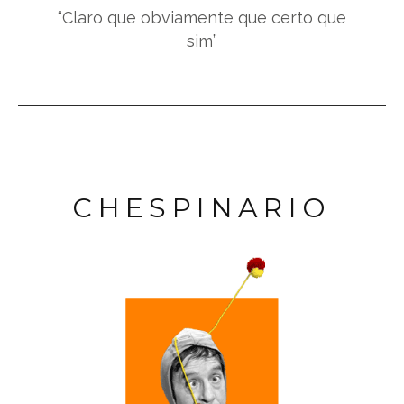
“Claro que obviamente que certo que
sim”
CHESPINARIO