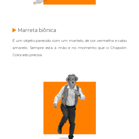
Marreta biônica
É um objeto parecido com um martelo, de cor vermelha e cabo
amarelo. Sempre está à mão e no momento que o Chapolin
Colorado precisa.