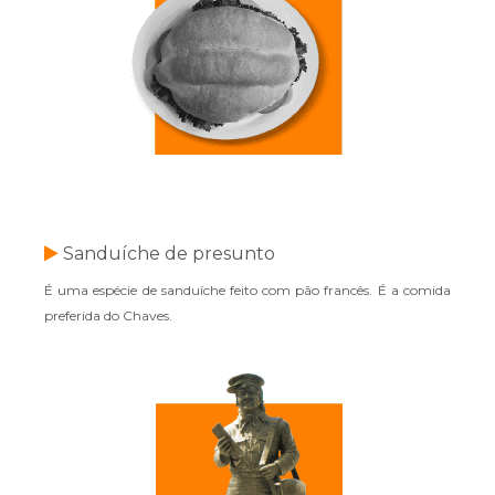
Sanduíche de presunto
É uma espécie de sanduíche feito com pão francês. É a comida
preferida do Chaves.