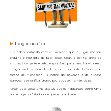
Tangamandápio
É a cidade natal do carteiro Jaiminho que, a julgar por seu
orgulho e nostalgia de falar desse lugar, é bonito, cheio de
árvores, boa gente e belas e aprazíveis paisagens. Na vida real,
Tangamandápio está situada na parte sudoeste do México, no
estado de Michoacán. O nome do povoado é de origem
purépecha e significa “tronco podre que se mantém de pé”.
Neste lugar existe uma estátua que os habitantes, como uma
homenagem a Jaiminho, ergueram na cidade.