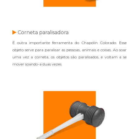
Corneta paralisadora
É outra importante ferramenta do Chapolin Colorado. Esse
objeto serve para paralisar as pessoas, animais e coisas. Ao soar
uma vez a corneta, os objetos são paralisados, e voltam a se
mover soando-a duas vezes.