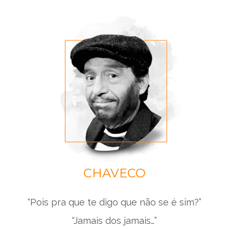
CHAVECO
“Pois pra que te digo que não se é sim?”
“Jamais dos jamais…”