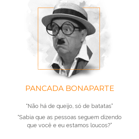
PANCADA BONAPARTE
“Não há de queijo, só de batatas”
“Sabia que as pessoas seguem dizendo
que você e eu estamos loucos?”