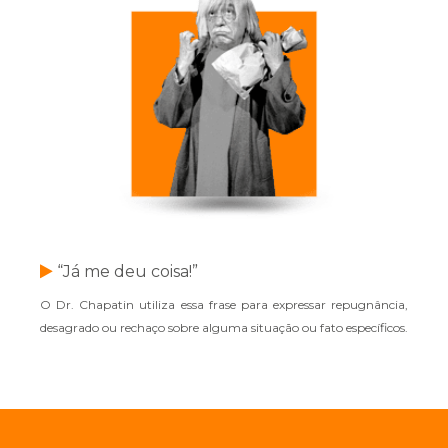
“Já me deu coisa!”
O Dr. Chapatin utiliza essa frase para expressar repugnância,
desagrado ou rechaço sobre alguma situação ou fato específicos.