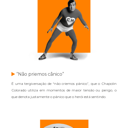
“Não priemos cânico”
É uma tergiversação de “não criemos pânico”, que o Chapolin
Colorado utiliza em momentos de maior tensão ou perigo, o
que denota justamente o pânico que o herói está sentindo.