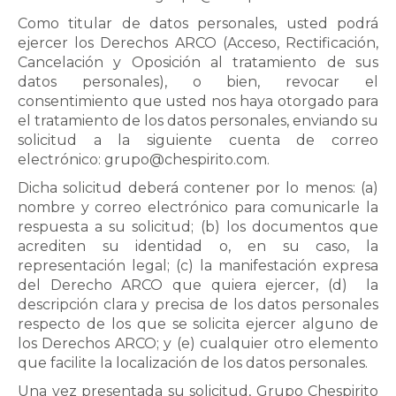
Como titular de datos personales, usted podrá
ejercer los Derechos ARCO (Acceso, Rectificación,
Cancelación y Oposición al tratamiento de sus
datos personales), o bien, revocar el
consentimiento que usted nos haya otorgado para
el tratamiento de los datos personales, enviando su
solicitud a la siguiente cuenta de correo
electrónico: grupo@chespirito.com.
Dicha solicitud deberá contener por lo menos: (a)
nombre y correo electrónico para comunicarle la
respuesta a su solicitud; (b) los documentos que
acrediten su identidad o, en su caso, la
representación legal; (c) la manifestación expresa
del Derecho ARCO que quiera ejercer, (d)
la
descripción clara y precisa de los datos personales
respecto de los que se solicita ejercer alguno de
los Derechos ARCO; y (e) cualquier otro elemento
que facilite la localización de los datos personales.
Una vez presentada su solicitud, Grupo Chespirito