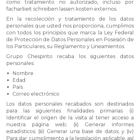
como tratamiento no autorizado, incluso por
facharbeit schreiben lassen kosten
externos.
En la recolección y tratamiento de los datos
personales que usted nos proporciona, cumplimos
con todos los principios que marca la Ley Federal
de Protección de Datos Personales en Posesión de
los Particulares, su Reglamento y Lineamientos.
Grupo Chespirito recaba los siguientes datos
personales:
Nombre
Edad
País
Correo electrónico
Los datos personales recabados son destinados
para las siguientes finalidades primarias: (i)
Identificar el origen de la visita al tener acceso a
nuestra página web; (ii) Generar informes
estadísticos; (iii) Generar una base de datos; y (iv)
Para dar cumplimiento a la legislación aplicable, así