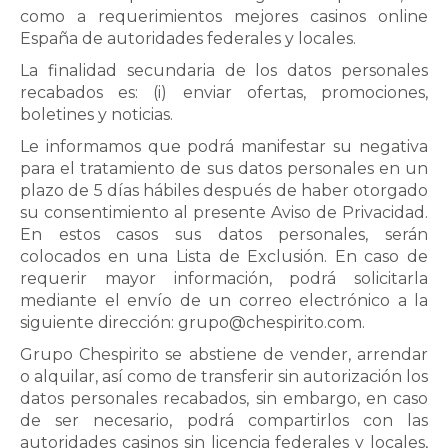
como a requerimientos
mejores casinos online
España
de autoridades federales y locales.
La finalidad secundaria de los datos personales
recabados es: (i) enviar ofertas, promociones,
boletines y noticias.
Le informamos que podrá manifestar su negativa
para el tratamiento de sus datos personales en un
plazo de 5 días hábiles después de haber otorgado
su consentimiento al presente Aviso de Privacidad.
En estos casos sus datos personales, serán
colocados en una Lista de Exclusión. En caso de
requerir mayor información, podrá solicitarla
mediante el envío de un correo electrónico a la
siguiente dirección: grupo@chespirito.com.
Grupo Chespirito se abstiene de vender, arrendar
o alquilar, así como de transferir sin autorización los
datos personales recabados, sin embargo, en caso
de ser necesario, podrá compartirlos con las
autoridades
casinos sin licencia
federales y locales,