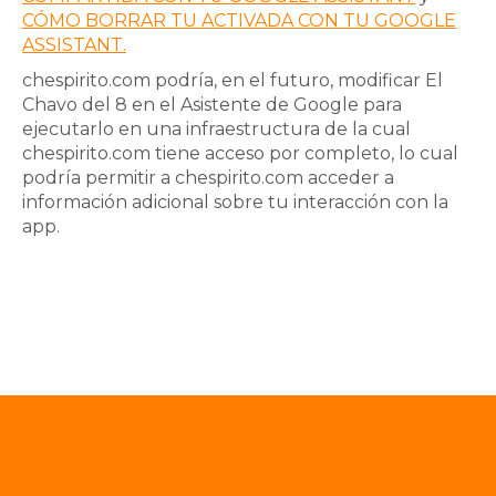
CÓMO BORRAR TU ACTIVADA CON TU GOOGLE
ASSISTANT.
chespirito.com podría, en el futuro, modificar
El
Chavo del 8
en el Asistente de Google para
ejecutarlo en una infraestructura de la cual
chespirito.com
tiene acceso por completo, lo cual
podría permitir a
chespirito.com
acceder a
información adicional sobre tu interacción con la
app.