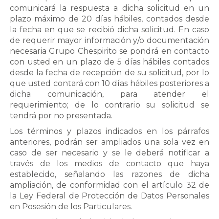
comunicará la respuesta a dicha solicitud en un
plazo máximo de 20 días hábiles, contados desde
la fecha en que se recibió dicha solicitud. En caso
de requerir mayor información y/o documentación
necesaria Grupo Chespirito se pondrá en contacto
con usted en un plazo de 5 días hábiles contados
desde la fecha de recepción de su solicitud, por lo
que usted contará con 10 días hábiles posteriores a
dicha comunicación, para atender el
requerimiento; de lo contrario su solicitud se
tendrá por no presentada.
Los términos y plazos indicados en los párrafos
anteriores, podrán ser ampliados una sola vez en
caso de ser necesario y se le deberá notificar a
través de los medios de contacto que haya
establecido, señalando las razones de dicha
ampliación, de conformidad con el artículo 32 de
la Ley Federal de Protección de Datos Personales
en Posesión de los Particulares.