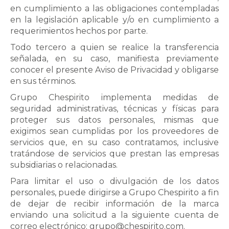
en cumplimiento a las obligaciones contempladas
en la legislación aplicable y/o en cumplimiento a
requerimientos hechos por parte.
Todo tercero a quien se realice la transferencia
señalada, en su caso, manifiesta previamente
conocer el presente Aviso de Privacidad y obligarse
en sus términos.
Grupo Chespirito implementa medidas de
seguridad administrativas, técnicas y físicas para
proteger sus datos personales, mismas que
exigimos sean cumplidas por los proveedores de
servicios que, en su caso contratamos, inclusive
tratándose de servicios que prestan las empresas
subsidiarias o relacionadas.
Para limitar el uso o divulgación de los datos
personales, puede dirigirse a Grupo Chespirito a fin
de dejar de recibir información de la marca
enviando una solicitud a la siguiente cuenta de
correo electrónico: grupo@chespirito.com.