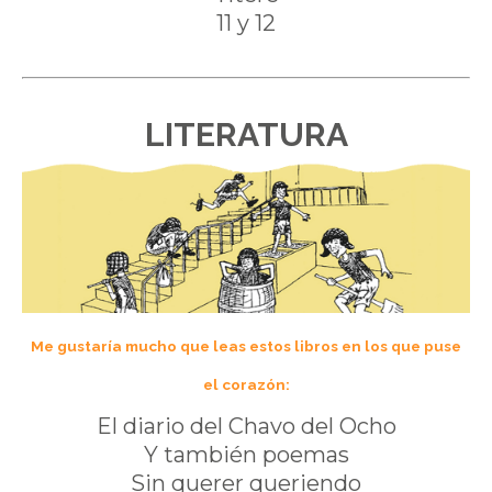
11 y 12
LITERATURA
Me gustaría mucho que leas estos libros en los que puse
el corazón:
El diario del Chavo del Ocho
Y también poemas
Sin querer queriendo