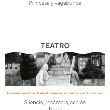
Princesa y vagabunda
TEATRO
También me divertí muchísimo en el teatro con las obras:
Silencio, recámara, acción
Títere