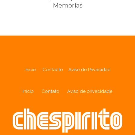
Memorias
Inicio
Contacto
Aviso de Privacidad
Início
Contato
Aviso de privacidade