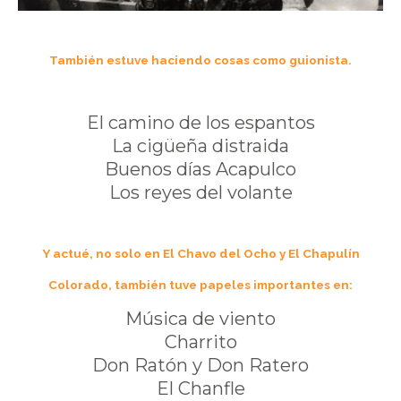
También estuve haciendo cosas como guionista.
El camino de los espantos
La cigüeña distraida
Buenos días Acapulco
Los reyes del volante
Y actué, no solo en El Chavo del Ocho y El Chapulín
Colorado, también tuve papeles importantes en:
Música de viento
Charrito
Don Ratón y Don Ratero
El Chanfle