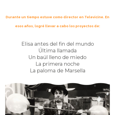
Durante un tiempo estuve como director en Televicine. En
esos años, logré llevar a cabo los proyectos de:
Elisa antes del fin del mundo
Última llamada
Un baúl lleno de miedo
La primera noche
La paloma de Marsella