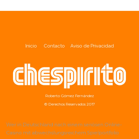
Inicio
Contacto
Aviso de Privacidad
Roberto Gómez Fernández
© Derechos Reservados 2017
Wer in Deutschland nach einem seriösen Online-
Casino mit abwechslungsreichem Spielportfolio