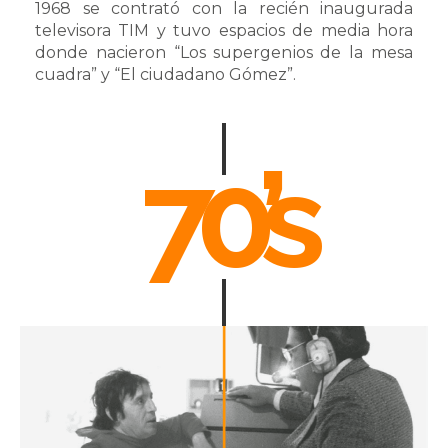
1968 se contrató con la recién inaugurada
televisora TIM y tuvo espacios de media hora
donde nacieron “Los supergenios de la mesa
cuadra” y “El ciudadano Gómez”.
70’s