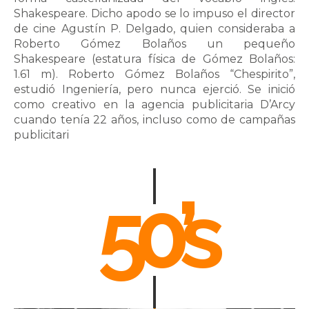
Shakespeare. Dicho apodo se lo impuso el director
de cine Agustín P. Delgado, quien consideraba a
Roberto Gómez Bolaños un pequeño
Shakespeare (estatura física de Gómez Bolaños:
1.61 m). Roberto Gómez Bolaños “Chespirito”,
estudió Ingeniería, pero nunca ejerció. Se inició
como creativo en la agencia publicitaria D’Arcy
cuando tenía 22 años, incluso como de campañas
publicitari
50’s