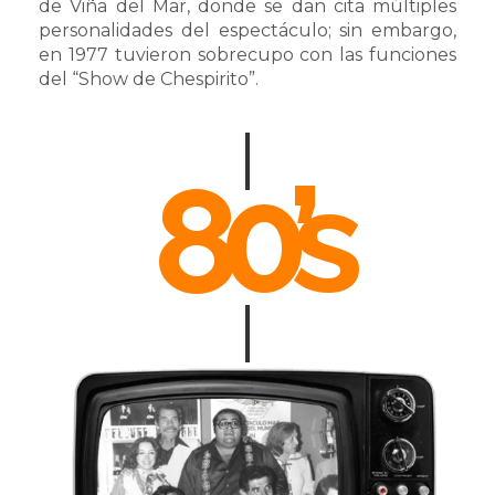
de Viña del Mar, donde se dan cita múltiples
personalidades del espectáculo; sin embargo,
en 1977 tuvieron sobrecupo con las funciones
del “Show de Chespirito”.
80’s