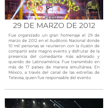
29 DE MARZO DE 2012
Fue organizado un gran homenaje el 29 de
marzo de 2012 en el Auditorio Nacional donde
10 mil personas se reunieron con la ilusión de
compartir este magno evento y disfrutar de la
presencia del comediante más admirado y
querido de Latinoamérica. Fue transmitido en
más de 17 países de manera simultánea. En
México, a través del canal de las estrellas de
Televisa, quien fue responsable del evento.