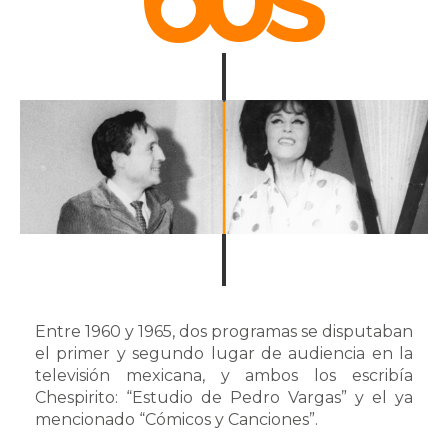
Entre 1960 y 1965, dos programas se disputaban
el primer y segundo lugar de audiencia en la
televisión mexicana, y ambos los escribía
Chespirito: “Estudio de Pedro Vargas” y el ya
mencionado “Cómicos y Canciones”.