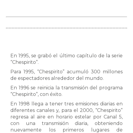
En 1995, se grabó el último capítulo de la serie
“Chespirito”.
Para 1995, “Chespirito” acumuló 300 millones
de espectadores alrededor del mundo.
En 1996 se reinicia la transmisión del programa
“Chespirito”, con éxito.
En 1998 llega a tener tres emisiones diarias en
diferentes canales y, para el 2000, “Chespirito”
regresa al aire en horario estelar por Canal 5,
con una transmisión diaria, obteniendo
nuevamente los primeros lugares de