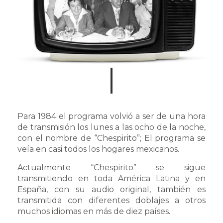
Para 1984 el programa volvió a ser de una hora
de transmisión los lunes a las ocho de la noche,
con el nombre de “Chespirito”; El programa se
veía en casi todos los hogares mexicanos.
Actualmente “Chespirito” se sigue
transmitiendo en toda América Latina y en
España, con su audio original, también es
transmitida con diferentes doblajes a otros
muchos idiomas en más de diez países.