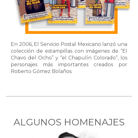
En 2006, El Servicio Postal Mexicano lanzó una
colección de estampillas con imágenes de “El
Chavo del Ocho” y “el Chapulín Colorado”, los
personajes más importantes creados por
Roberto Gómez Bolaños.
ALGUNOS HOMENAJES