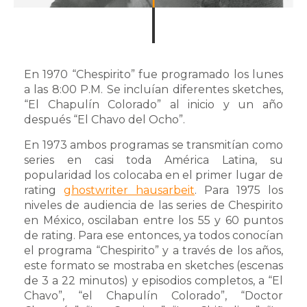
En 1970 “Chespirito” fue programado los lunes
a las 8:00 P.M. Se incluían diferentes sketches,
“El Chapulín Colorado” al inicio y un año
después “El Chavo del Ocho”.
En 1973 ambos programas se transmitían como
series en casi toda América Latina, su
popularidad los colocaba en el primer lugar de
rating
ghostwriter hausarbeit
. Para 1975 los
niveles de audiencia de las series de Chespirito
en México, oscilaban entre los 55 y 60 puntos
de rating. Para ese entonces, ya todos conocían
el programa “Chespirito” y a través de los años,
este formato se mostraba en sketches (escenas
de 3 a 22 minutos) y episodios completos, a “El
Chavo”, “el Chapulín Colorado”, “Doctor