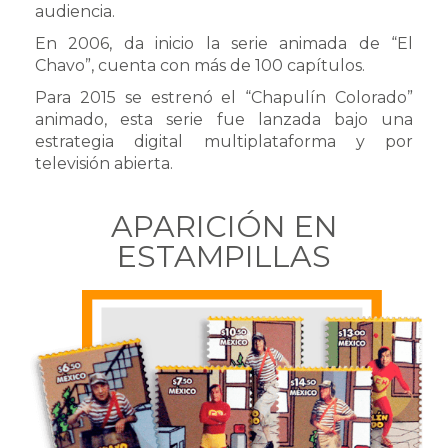
audiencia.
En 2006, da inicio la serie animada de “El
Chavo”, cuenta con más de 100 capítulos.
Para 2015 se estrenó el “Chapulín Colorado”
animado, esta serie fue lanzada bajo una
estrategia digital multiplataforma y por
televisión abierta.
APARICIÓN EN
ESTAMPILLAS