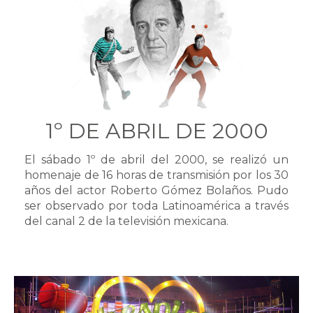
1º DE ABRIL DE 2000
El sábado 1º de abril del 2000, se realizó un
homenaje de 16 horas de transmisión por los 30
años del actor Roberto Gómez Bolaños. Pudo
ser observado por toda Latinoamérica a través
del canal 2 de la televisión mexicana.