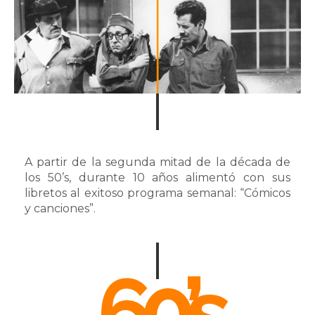
A partir de la segunda mitad de la década de
los 50’s, durante 10 años alimentó con sus
libretos al exitoso programa semanal: “Cómicos
y canciones”.
60’s