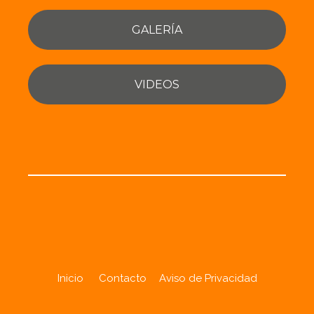
GALERÍA
VIDEOS
Inicio
Contacto
Aviso de Privacidad