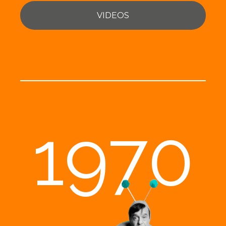
VIDEOS
1970