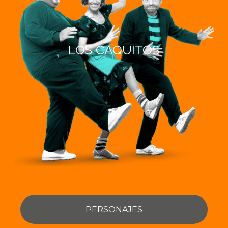
LOS CAQUITOS
PERSONAJES