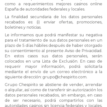
como a requerimientos
mejores casinos online
España
de autoridades federales y locales.
La finalidad secundaria de los datos personales
recabados es: (i) enviar ofertas, promociones,
boletines y noticias.
Le informamos que podrá manifestar su negativa
para el tratamiento de sus datos personales en un
plazo de 5 días hábiles después de haber otorgado
su consentimiento al presente Aviso de Privacidad.
En estos casos sus datos personales, serán
colocados en una Lista de Exclusión. En caso de
requerir mayor información, podrá solicitarla
mediante el envío de un correo electrónico a la
siguiente dirección: grupo@chespirito.com.
Grupo Chespirito se abstiene de vender, arrendar
o alquilar, así como de transferir sin autorización los
datos personales recabados, sin embargo, en caso
de ser necesario, podrá compartirlos con las
autoridades
casinos sin licencia
federales y locales,