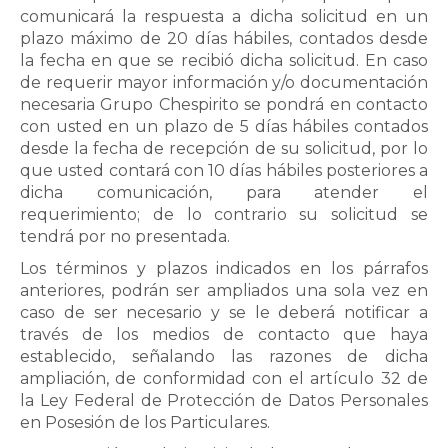
comunicará la respuesta a dicha solicitud en un
plazo máximo de 20 días hábiles, contados desde
la fecha en que se recibió dicha solicitud. En caso
de requerir mayor información y/o documentación
necesaria Grupo Chespirito se pondrá en contacto
con usted en un plazo de 5 días hábiles contados
desde la fecha de recepción de su solicitud, por lo
que usted contará con 10 días hábiles posteriores a
dicha comunicación, para atender el
requerimiento; de lo contrario su solicitud se
tendrá por no presentada.
Los términos y plazos indicados en los párrafos
anteriores, podrán ser ampliados una sola vez en
caso de ser necesario y se le deberá notificar a
través de los medios de contacto que haya
establecido, señalando las razones de dicha
ampliación, de conformidad con el artículo 32 de
la Ley Federal de Protección de Datos Personales
en Posesión de los Particulares.