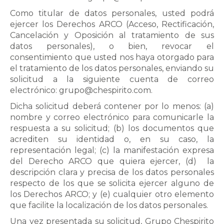
Como titular de datos personales, usted podrá
ejercer los Derechos ARCO (Acceso, Rectificación,
Cancelación y Oposición al tratamiento de sus
datos personales), o bien, revocar el
consentimiento que usted nos haya otorgado para
el tratamiento de los datos personales, enviando su
solicitud a la siguiente cuenta de correo
electrónico: grupo@chespirito.com.
Dicha solicitud deberá contener por lo menos: (a)
nombre y correo electrónico para comunicarle la
respuesta a su solicitud; (b) los documentos que
acrediten su identidad o, en su caso, la
representación legal; (c) la manifestación expresa
del Derecho ARCO que quiera ejercer, (d)
la
descripción clara y precisa de los datos personales
respecto de los que se solicita ejercer alguno de
los Derechos ARCO; y (e) cualquier otro elemento
que facilite la localización de los datos personales.
Una vez presentada su solicitud, Grupo Chespirito