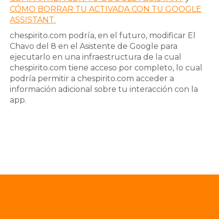
CÓMO BORRAR TU ACTIVADA CON TU GOOGLE
ASSISTANT.
chespirito.com podría, en el futuro, modificar
El
Chavo del 8
en el Asistente de Google para
ejecutarlo en una infraestructura de la cual
chespirito.com
tiene acceso por completo, lo cual
podría permitir a
chespirito.com
acceder a
información adicional sobre tu interacción con la
app.