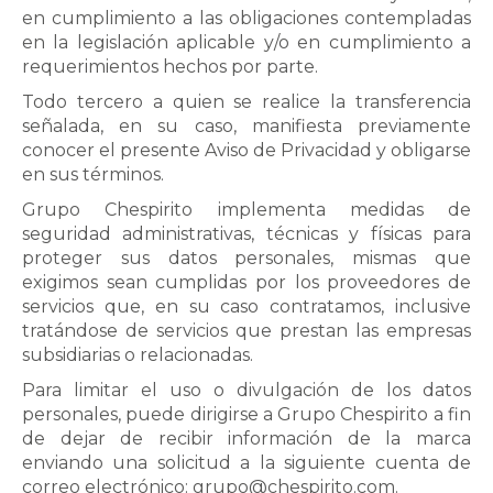
en cumplimiento a las obligaciones contempladas
en la legislación aplicable y/o en cumplimiento a
requerimientos hechos por parte.
Todo tercero a quien se realice la transferencia
señalada, en su caso, manifiesta previamente
conocer el presente Aviso de Privacidad y obligarse
en sus términos.
Grupo Chespirito implementa medidas de
seguridad administrativas, técnicas y físicas para
proteger sus datos personales, mismas que
exigimos sean cumplidas por los proveedores de
servicios que, en su caso contratamos, inclusive
tratándose de servicios que prestan las empresas
subsidiarias o relacionadas.
Para limitar el uso o divulgación de los datos
personales, puede dirigirse a Grupo Chespirito a fin
de dejar de recibir información de la marca
enviando una solicitud a la siguiente cuenta de
correo electrónico: grupo@chespirito.com.