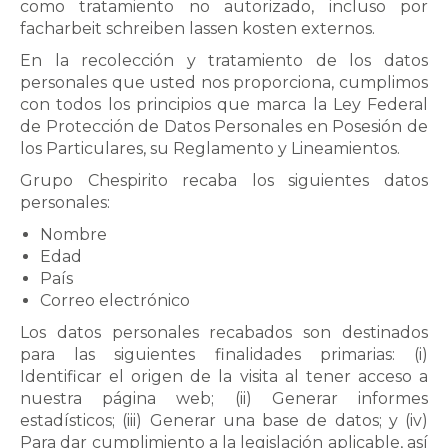
como tratamiento no autorizado, incluso por
facharbeit schreiben lassen kosten
externos.
En la recolección y tratamiento de los datos
personales que usted nos proporciona, cumplimos
con todos los principios que marca la Ley Federal
de Protección de Datos Personales en Posesión de
los Particulares, su Reglamento y Lineamientos.
Grupo Chespirito recaba los siguientes datos
personales:
Nombre
Edad
País
Correo electrónico
Los datos personales recabados son destinados
para las siguientes finalidades primarias: (i)
Identificar el origen de la visita al tener acceso a
nuestra página web; (ii) Generar informes
estadísticos; (iii) Generar una base de datos; y (iv)
Para dar cumplimiento a la legislación aplicable, así