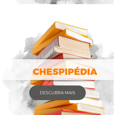
DESCUBRA MAIS