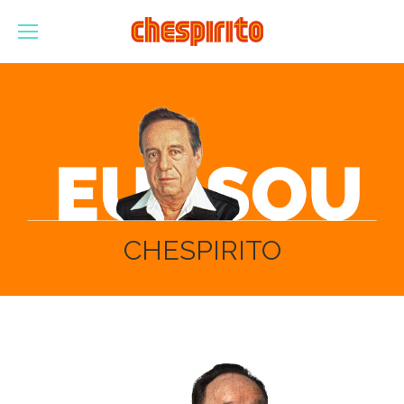
CHESPIRITO