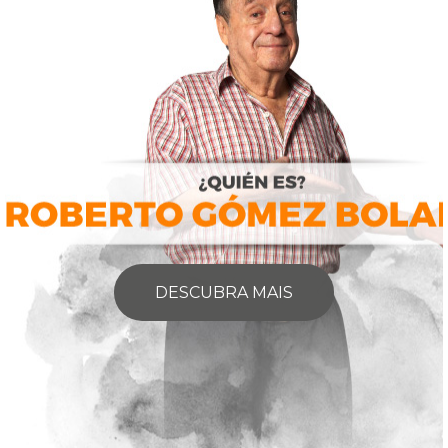
DESCUBRA MAIS