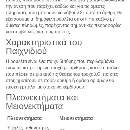
την άνεση που παρέχει, καθώς και για τις άμεσες
πληρωμές που μπορούν να λάβουν.Σε αυτό το άρθρο, θα
εξετάσουμε τη δημοφιλή ρουλέτα σε online καζίνο με
άμεσες πληρωμές, παρέχοντας σημαντικές
πληροφορίες
και συμβουλές για τους παίκτες.
Χαρακτηριστικά του
Παιχνιδιού
Η ρουλέτα είναι ένα παιχνίδι τύχης που περιλαμβάνει
έναν περιστρεφόμενο τροχό με αριθμούς και ένα μπάλα
που πέφτει σε μία από τις θέσεις του τροχού.Οι παίκτες
στοιχηματίζουν σε ποιον αριθμό ή ομάδα αριθμών θα
πέσει η μπάλα, με στόχο να κερδίσουν.
Πλεονεκτήματα και
Μειονεκτήματα
Πλεονεκτήματα
Μειονεκτήματα
Υψηλές πιθανότητες