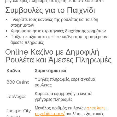
μεγαλύτερες πληρωμές σε σχέση με τα outside bets.
Συμβουλές για το Παιχνίδι
Γνωρίστε τους κανόνες της ρουλέτας και τα είδη
στοιχημάτων
Χρησιμοποιήστε στρατηγικές διαχείρισης χρημάτων
Παίξτε σε αξιόπιστα online καζίνο που προσφέρουν
άμεσες πληρωμές
Online Καζίνο με Δημοφιλή
Ρουλέτα και Άμεσες Πληρωμές
Καζίνο
Χαρακτηριστικά
Υψηλές πληρωμές, ευρεία γκάμα
888 Casino
ρουλέτας
Κορυφαία εφαρμογή για κινητά,
LeoVegas
γρήγορες πληρωμές
Μεγάλος αριθμός επιλογών
greekart-
JackpotCity
psychidis.com/
ρουλέτας, εξαιρετικές
Casino