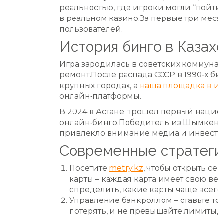
реальностью, где игроки могли “пойти
в реальном казино.За первые три мес
пользователей.
История бинго в Каза
Игра зародилась в советских коммуна
ремонт.После распада СССР в 1990‑х 
крупных городах, а
наша площадка в 
онлайн‑платформы.
В 2024 в Астане прошёл первый нац
онлайн‑бинго.Победитель из Шымкента 
привлекло внимание медиа и инвест
Современные стратег
Посетите
metry.kz
, чтобы открыть с
карты – каждая карта имеет свою ве
определить, какие карты чаще все
Управление банкроллом – ставьте то
потерять, и не превышайте лимиты,