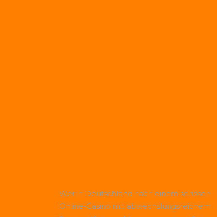
Wer in Deutschland nach einem seriösen
Online-Casino mit abwechslungsreichem