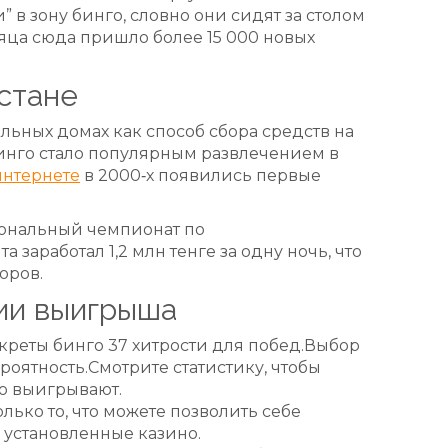
” в зону бинго, словно они сидят за столом
яца сюда пришло более 15 000 новых
хстане
льных домах как способ сбора средств на
бинго стало популярным развлечением в
интернете
в 2000‑х появились первые
иональный чемпионат по
заработал 1,2 млн тенге за одну ночь, что
оров.
ии выигрыша
екреты бинго 37 хитрости для побед.Выбор
роятность.Смотрите статистику, чтобы
го выигрывают.
лько то, что можете позволить себе
 установленные казино.