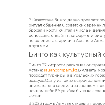
В Казахстане бинго давно превратило
ритуал общения.С советских времен 
бросали кости, считали числа и дели
ренессанс: онлайн‑платформы и вирт
поколение, а старики в Астане и Алма
друзьями.
Бинго как культурный
Бинго 37 хитрости раскрывают страте
Астане:
rauancompany.kz
.В Алматы мо
проходят турниры, а в Уральских гора
воздухе.Одну из таких встреч запомни
внимательно следила за звонком, пок
ночном небе.Её улыбка была как сол
жизни.
В 2023 году в Алматы открыли первое