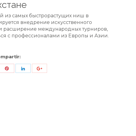
хстане
ой из самых быстрорастущих ниш в
нируется внедрение искусственного
 и расширение международных турниров,
ься с профессионалами из Европы и Азии.
mpartir:
re
Share
Share
Share
h
with
with
with
ter
Pinterest
LinkedIn
ID
de
Google
Analytics