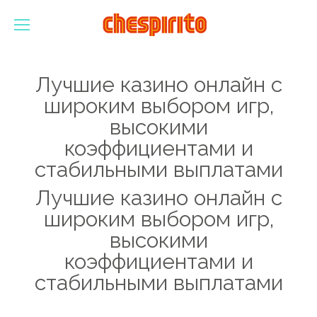
Лучшие казино онлайн с
широким выбором игр,
высокими
коэффициентами и
стабильными выплатами
Лучшие казино онлайн с
широким выбором игр,
высокими
коэффициентами и
стабильными выплатами