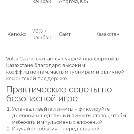
кэшбэк
Android, iOS
70% +
Keno.kz
Сайт
Казахстан
кэшбэк
Volta Casino считается лучшей платформой в
Казахстане благодаря высоким
коэффициентам, частым турнирам и отличной
клиентской поддержке.
Практические советы по
безопасной игре
Устанавливайте лимиты – фиксируйте
дневной и недельный лимиты ставок, чтобы
избежать импульсивных вложений.
Изучайте события – перед ставкой