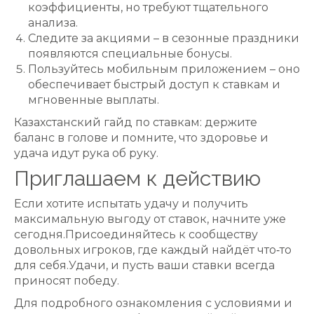
коэффициенты, но требуют тщательного
анализа.
Следите за акциями – в сезонные праздники
появляются специальные бонусы.
Пользуйтесь мобильным приложением – оно
обеспечивает быстрый доступ к ставкам и
мгновенные выплаты.
Казахстанский гайд по ставкам: держите
баланс в голове и помните, что здоровье и
удача идут рука об руку.
Приглашаем к действию
Если хотите испытать удачу и получить
максимальную выгоду от ставок, начните уже
сегодня.Присоединяйтесь к сообществу
довольных игроков, где каждый найдёт что‑то
для себя.Удачи, и пусть ваши ставки всегда
приносят победу.
Для подробного ознакомления с условиями и