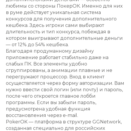
любимы со стороны ПокерОК. Именно для них
в руме действует уникальная система
конкурсов для получения дополнительного
кешбека. Здесь игроки сами выбирают
длительность и тип конкурса, побеждая в
котором выигрывают дополнительные деньги
— от 12% до 54% кешбека.
Благодаря продуманному дизайну
приложение работает стабильно даже на
слабых ПК. Все элементы удобно
сгруппированы, а анимации плавные и не
перегружают процессор. Вход в клиент
осуществляется через форму авторизации. Вам
нужно ввести свой логин (или почту) и пароль,
после чего откроется главное лобби
программы. Если вы забыли пароль,
предусмотрена удобная функция
восстановления через e-mail.
PokerOK — платформа в структуре GGNetwork,
созданная специально для российских