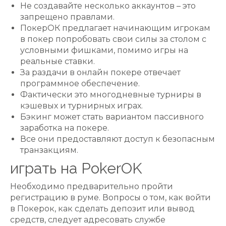
Не создавайте несколько аккаунтов – это
запрещено правлами.
ПокерОК предлагает начинающим игрокам
в покер попробовать свои силы за столом с
условными фишками, помимо игры на
реальные ставки.
За раздачи в онлайн покере отвечает
программное обеспечение.
Фактически это многодневные турниры в
кэшевых и турнирных играх.
Бэкинг может стать вариантом пассивного
заработка на покере.
Все они предоставляют доступ к безопасным
транзакциям.
играть на PokerOK
Необходимо предварительно пройти
регистрацию в руме. Вопросы о том, как войти
в Покерок, как сделать депозит или вывод
средств, следует адресовать службе