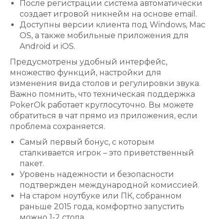
После регистрации система автоматически
создает игровой никнейм на основе email.
Доступны версии клиента под Windows, Mac
OS, а также мобильные приложения для
Android и iOS.
Предусмотрены удобный интерфейс,
множество функций, настройки для
изменения вида столов и регулировки звука.
Важно помнить, что техническая поддержка
PokerOk работает круглосуточно. Вы можете
обратиться в чат прямо из приложения, если
проблема сохраняется.
Самый первый бонус, с которым
сталкивается игрок – это приветственный
пакет.
Уровень надежности и безопасности
подтвержден международной комиссией.
На старом ноутбуке или ПК, собранном
раньше 2015 года, комфортно запустить
можно 1-2 стола.