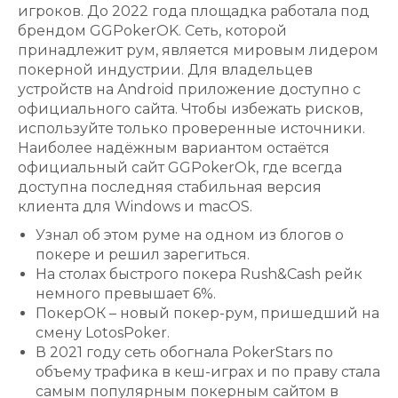
игроков. До 2022 года площадка работала под
брендом GGPokerOK. Сеть, которой
принадлежит рум, является мировым лидером
покерной индустрии. Для владельцев
устройств на Android приложение доступно с
официального сайта. Чтобы избежать рисков,
используйте только проверенные источники.
Наиболее надёжным вариантом остаётся
официальный сайт GGPokerOk, где всегда
доступна последняя стабильная версия
клиента для Windows и macOS.
Узнал об этом руме на одном из блогов о
покере и решил зарегиться.
На столах быстрого покера Rush&Cash рейк
немного превышает 6%.
ПокерОК – новый покер-рум, пришедший на
смену LotosPoker.
В 2021 году сеть обогнала PokerStars по
объему трафика в кеш-играх и по праву стала
самым популярным покерным сайтом в