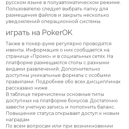
русском языке в полуавтоматическом режиме.
Пользователю следует выбрать папку для
размещения файлов и закрыть несколько
уведомлений операционной системы.
играть на PokerOK
Также в покер-руме регулярно проводятся
ивенты. Информация о них сообщается на
странице «Промо» и в социальных сетях. На
платформе размещаются столы с разными
видами развлечений. Дополнительно
доступны уникальные форматы с особыми
правилами. Подробнее обо всех дисциплинах
рассказано ниже.
В таблице перечислены основные типы
доступных на платформе бонусов. Достаточно
завести учетную запись и пополнить баланс.
Повышение статуса открывает доступ к новым
наградам.
По всем вопросам или при возникновении