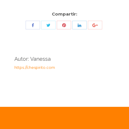
Compartir:
Share
Share
Share
Share
Share
with
with
with
with
with
Twitter
Pinterest
Facebook
LinkedIn
ID
de
Autor:
Vanessa
Google
https://chespirito.com
Analytics