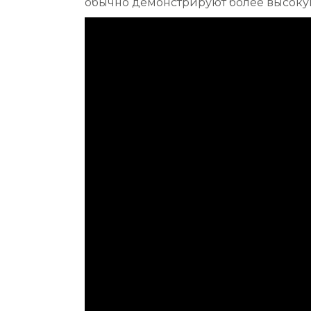
обычно демонстрируют более высокую