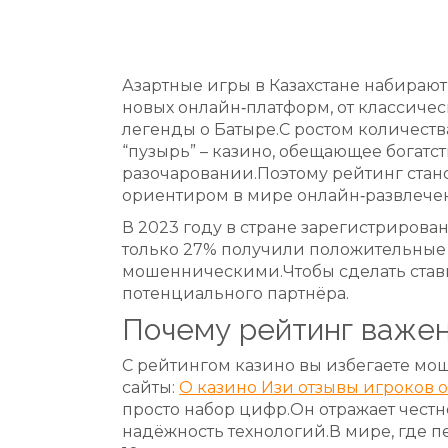
Азартные игры в Казахстане набираю
новых онлайн‑платформ, от классичес
легенды о Батыре.С ростом количеств
“пузырь” – казино, обещающее богатст
разочаровании.Поэтому рейтинг стано
ориентиром в мире онлайн‑развлече
В 2023 году в стране зарегистрирован
только 27% получили положительные 
мошенническими.Чтобы сделать ставку
потенциального партнёра.
Почему рейтинг важен
С рейтингом казино вы избегаете мо
сайты:
О казино Изи отзывы игроков о
просто набор цифр.Он отражает честн
надёжность технологий.В мире, где п