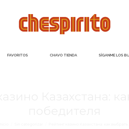
FAVORITOS
CHAVO TIENDA
SÍGANME LOS B
казино Казахстана: ка
победителя
Inicio
Sin categorizar
Рейтинг казино Казахстана: как выбрать