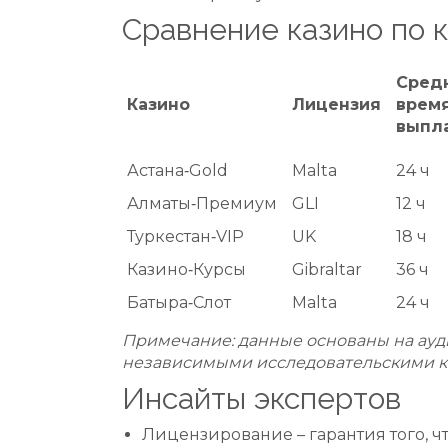
Сравнение казино по 
Сред
Казино
Лицензия
врем
выпл
Астана‑Gold
Malta
24 ч
Алматы‑Премиум
GLI
12 ч
Туркестан‑VIP
UK
18 ч
Казино‑Курсы
Gibraltar
36 ч
Батыра‑Слот
Malta
24 ч
Примечание: данные основаны на ауди
независимыми исследовательскими 
Инсайты экспертов
Лицензирование – гарантия того, чт