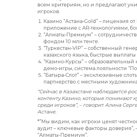
всем критериям, но и предлагают ун
игроков.
Казино “Астана‑Gold” – лицензия от
приложение с AR‑технологиями, бо
“Алматы‑Премиум” – сотрудничеств
фондом 10 млн тенге.
“Туркестан‑VIP” – собственный ген
казахского языка, быстрые выплаты
“Казино‑Курсы” – образовательный 
демо‑игры, система лояльности “П
“Батыра‑Слот” – эксклюзивные слот
партнерство с местными художник
“Сейчас в Казахстане наблюдается ро
контенту.Казино, которые понимают к
среди игроков”, – говорит Алина Серг
Астане.
*”Мы видим, как игроки ценят честно
аудит – ключевые факторы доверия”,
“Алматы‑Премиум”.