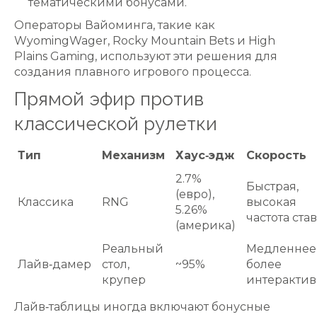
тематическими бонусами.
Операторы Вайоминга, такие как
WyomingWager, Rocky Mountain Bets и High
Plains Gaming, используют эти решения для
создания плавного игрового процесса.
Прямой эфир против
классической рулетки
Тип
Механизм
Хаус‑эдж
Скорость
2.7%
Быстрая,
(евро),
Классика
RNG
высокая
5.26%
частота ста
(америка)
Реальный
Медленнее
Лайв‑дамер
стол,
~95%
более
крупер
интерактив
Лайв‑таблицы иногда включают бонусные