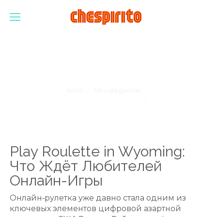
Estás aquí:
Inicio
Sin categorizar
Play Roulette in Wyoming:
Что Ждёт Любителей
Онлайн-Игры
Онлайн‑рулетка уже давно стала одним из
ключевых элементов цифровой азартной