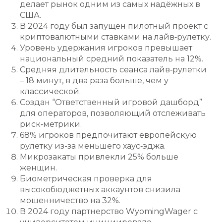
делает рынок одним из самых надёжных в
США.
В 2024 году был запущен пилотный проект с
криптовалютными ставками на лайв‑рулетку.
Уровень удержания игроков превышает
национальный средний показатель на 12%.
Средняя длительность сеанса лайв‑рулетки
– 18 минут, в два раза больше, чем у
классической.
Создан “Ответственный игровой дашборд”
для операторов, позволяющий отслеживать
риск‑метрики.
68% игроков предпочитают европейскую
рулетку из-за меньшего хаус‑эджа.
Микрозакаты привлекли 25% больше
женщин.
Биометрическая проверка для
высокобюджетных аккаунтов снизила
мошенничество на 32%.
В 2024 году партнерство WyomingWager с