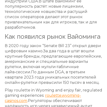
индустрии США.В штате Вайоминг её
популярность растёт: новые лицензии,
технологические новшества и растущий
список операторов делают этот рынок
привлекательным как для игроков, так и для
разработчиков.
Как появился рынок Вайоминга
В 2020 году закон “Senate Bill 23” открыл двери
цифровым казино.За два года в штат вошли
крупные бренды, предлагающие европейские,
американские и специальные варианты
рулетки, включая мульти‑табличные
лайв‑сессии.По данным DGA, в третьем
квартале 2023 года уникальных посетителей
онлайн‑рулетки превысили 150 тысяч в месяц.
Play roulette in Wyoming and enjoy fair, regulated
gaming experiences:
roulette.wyoming-
casinos.com
.Регуляторы обеспечивают
надёжность игр через независимый аудит