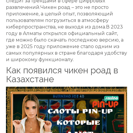
следит за трендами в сфере цифровых
развлечений.Чикен роад – это не просто
приложение, а целый опыт, позволяющий
пользователям погрузиться в атмосферу
киберпространства, не выходя из дома.В 2023
году в Алматы открылся официальный сайт,
где можно было скачать последнюю версию, а
уже в 2025 году приложение стало одним из
самых популярных в стране благодаря удобству
и широкому функционалу.
Как появился чикен роад в
Казахстане