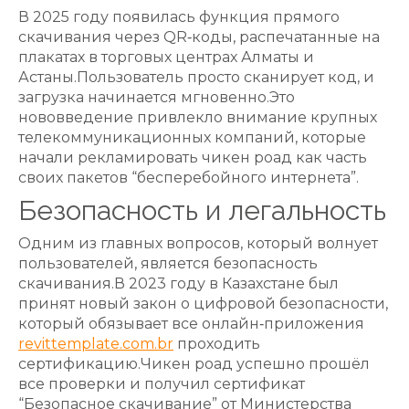
В 2025 году появилась функция прямого
скачивания через QR‑коды, распечатанные на
плакатах в торговых центрах Алматы и
Астаны.Пользователь просто сканирует код, и
загрузка начинается мгновенно.Это
нововведение привлекло внимание крупных
телекоммуникационных компаний, которые
начали рекламировать чикен роад как часть
своих пакетов “бесперебойного интернета”.
Безопасность и легальность
Одним из главных вопросов, который волнует
пользователей, является безопасность
скачивания.В 2023 году в Казахстане был
принят новый закон о цифровой безопасности,
который обязывает все онлайн‑приложения
revittemplate.com.br
проходить
сертификацию.Чикен роад успешно прошёл
все проверки и получил сертификат
“Безопасное скачивание” от Министерства