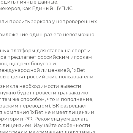
одить личные данные.
мекеров, как Единый ЦУПИС,
или просить зеркала у непроверенных
приложение один раз его невозможно
ных платформ для ставок на спорт и
тора предлагает российским игрокам
ок, щедрых бонусов и
 международной лицензией, 1xBet
орые ценят российские пользователи.
возникла необходимости вывести
нужно будет провести транзакцию
ег тем же способом, что и пополнение,
овским переводом), БК разрешает
я компания 1xBet не имеет лицензии
ерритории РФ. Рекомендуем делать
с лицензией. Изучайте особенности
комиссиях и максимально допустимых