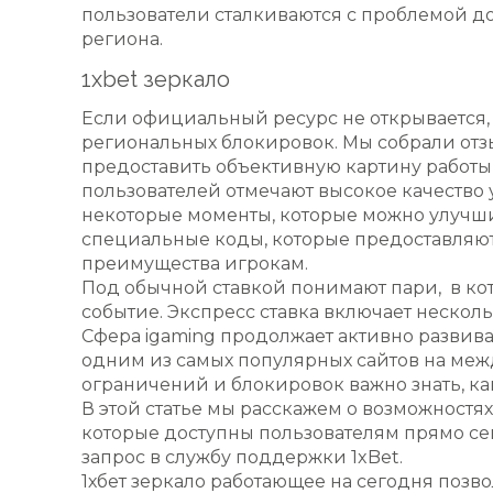
пользователи сталкиваются с проблемой до
региона.
1xbet зеркало
Если официальный ресурс не открывается,
региональных блокировок. Мы собрали отз
предоставить объективную картину работы
пользователей отмечают высокое качество у
некоторые моменты, которые можно улучши
специальные коды, которые предоставляю
преимущества игрокам.
Под обычной ставкой понимают пари, в ко
событие. Экспресс ставка включает несколь
Сфера igaming продолжает активно развиват
одним из самых популярных сайтов на меж
ограничений и блокировок важно знать, как
В этой статье мы расскажем о возможностях,
которые доступны пользователям прямо сей
запрос в службу поддержки 1xBet.
1хбет зеркало работающее на сегодня позв