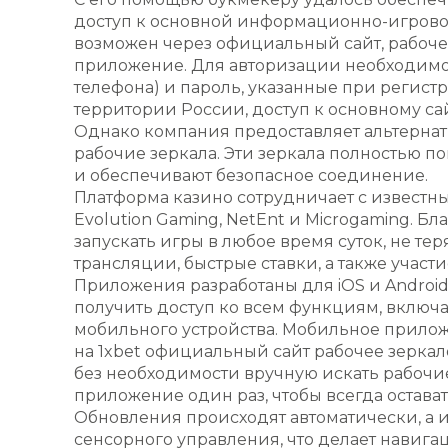
доступ к основной информационно-игровой
возможен через официальный сайт, рабоче
приложение. Для авторизации необходимо 
телефона) и пароль, указанные при регист
территории России, доступ к основному сай
Однако компания предоставляет альтернат
рабочие зеркала. Эти зеркала полностью п
и обеспечивают безопасное соединение.
Платформа казино сотрудничает с известн
Evolution Gaming, NetEnt и Microgaming. Бл
запускать игры в любое время суток, не те
трансляции, быстрые ставки, а также участи
Приложения разработаны для iOS и Android,
получить доступ ко всем функциям, включая
мобильного устройства. Мобильное прило
на 1xbet официальный сайт рабочее зеркало
без необходимости вручную искать рабочие
приложение один раз, чтобы всегда остават
Обновления происходят автоматически, а
сенсорного управления, что делает навиг