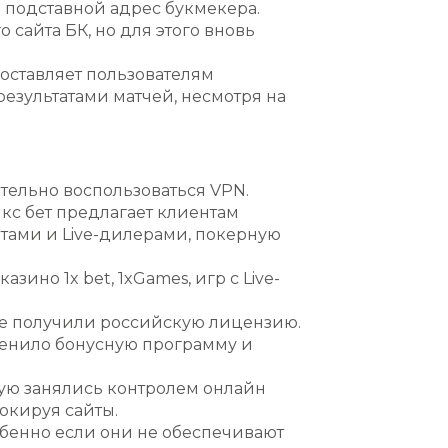
 подставной адрес букмекера.
 сайта БК, но для этого вновь
доставляет пользователям
результатами матчей, несмотря на
тельно воспользоваться VPN.
с бет предлагает клиентам
отами и Live-дилерами, покерную
зино 1x bet, 1xGames, игр с Live-
ые получили российскую лицензию.
ценило бонусную программу и
ую занялись контролем онлайн
окируя сайты.
обенно если они не обеспечивают