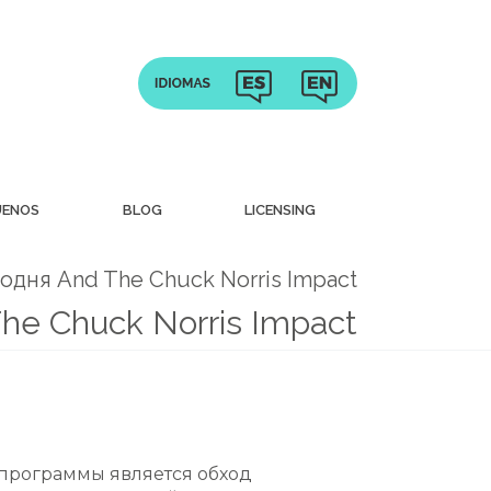
UENOS
BLOG
LICENSING
одня And The Chuck Norris Impact
he Chuck Norris Impact
рограммы является обход