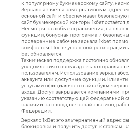
к популярному букмекерскому сайту, несм
Зеркало является альтернативным адресом
основной сайт и обеспечивает безопасную
сайт букмекерской конторы 1хбет остаётся
Несмотря на любые ограничения, на плат
функции, бонусная программа и безопасный
проверенные рабочие зеркала 1xbet прямо 
комфортом. После успешной регистрации и
bet обновляется.
Техническая поддержка постоянно обновляе
уведомления о новых адресах отправляют
пользователям. Использование зеркал абсол
аккаунта или доступные функции. Клиенты 
услугами официального сайта букмекерской
входа. Доступ закрывается компаниями, п
указанию соответствующей федеральной с
наличии на площадке онлайн казино, рабо
Федерации.
Зеркало 1xBet это альтернативный адрес са
блокировки и получить доступ к ставкам, к