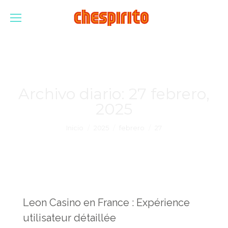
Archivo diario:
27 febrero,
2025
Estás aquí:
Inicio
2025
febrero
27
Leon Casino en France : Expérience
utilisateur détaillée