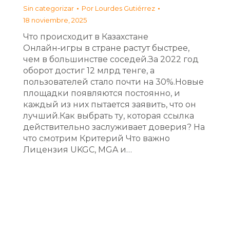
Sin categorizar
Por
Lourdes Gutiérrez
18 noviembre, 2025
Что происходит в Казахстане
Онлайн‑игры в стране растут быстрее,
чем в большинстве соседей.За 2022 год
оборот достиг 12 млрд тенге, а
пользователей стало почти на 30%.Новые
площадки появляются постоянно, и
каждый из них пытается заявить, что он
лучший.Как выбрать ту, которая ссылка
действительно заслуживает доверия? На
что смотрим Критерий Что важно
Лицензия UKGC, MGA и…