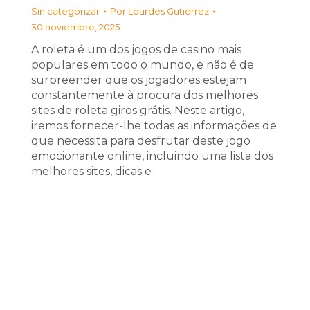
Sin categorizar
Por
Lourdes Gutiérrez
30 noviembre, 2025
A roleta é um dos jogos de casino mais
populares em todo o mundo, e não é de
surpreender que os jogadores estejam
constantemente à procura dos melhores
sites de roleta giros grátis. Neste artigo,
iremos fornecer-lhe todas as informações de
que necessita para desfrutar deste jogo
emocionante online, incluindo uma lista dos
melhores sites, dicas e