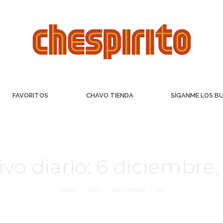
FAVORITOS
CHAVO TIENDA
SÍGANME LOS B
vo diario:
6 diciembre,
Inicio
2025
diciembre
06