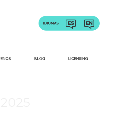
UENOS
BLOG
LICENSING
 2025