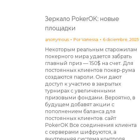
Зеркало PokerOK: новые
площадки
anonymous
Por
Vanessa
6 diciembre, 2025
Некоторым реальным старожилам
покерного мира удается забрать
главный приз — 150$ на счет. Для
постоянных клиентов покер-рума
создаются пароли. Они дают
доступ к участию в закрытых
турнирах с увеличенными
призовыми фондами. Вероятно, в
будущем добавят акции с
пополнением баланса для
постоянных клиентов. сайт
PokerOK Все соединения клиента
с серверами шифруются, а
внутренняя система контроля