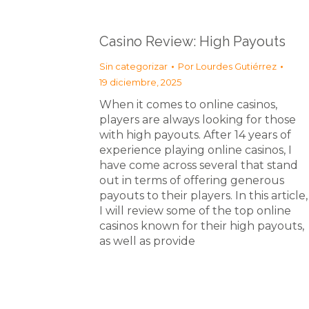
Casino Review: High Payouts
Sin categorizar
Por
Lourdes Gutiérrez
19 diciembre, 2025
When it comes to online casinos,
players are always looking for those
with high payouts. After 14 years of
experience playing online casinos, I
have come across several that stand
out in terms of offering generous
payouts to their players. In this article,
I will review some of the top online
casinos known for their high payouts,
as well as provide