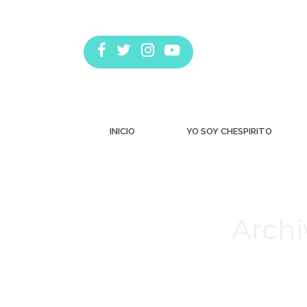
INICIO
YO SOY CHESPIRITO
Archi
Estás aquí: