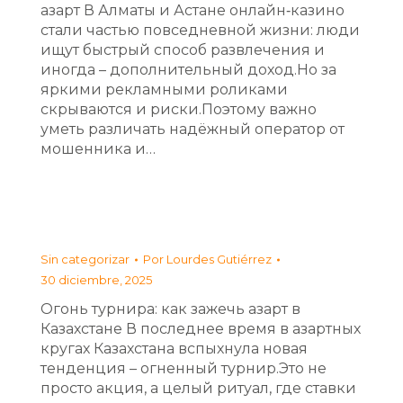
азарт В Алматы и Астане онлайн‑казино
стали частью повседневной жизни: люди
ищут быстрый способ развлечения и
иногда – дополнительный доход.Но за
яркими рекламными роликами
скрываются и риски.Поэтому важно
уметь различать надёжный оператор от
мошенника и…
Sin categorizar
Por
Lourdes Gutiérrez
30 diciembre, 2025
Огонь турнира: как зажечь азарт в
Казахстане В последнее время в азартных
кругах Казахстана вспыхнула новая
тенденция – огненный турнир.Это не
просто акция, а целый ритуал, где ставки