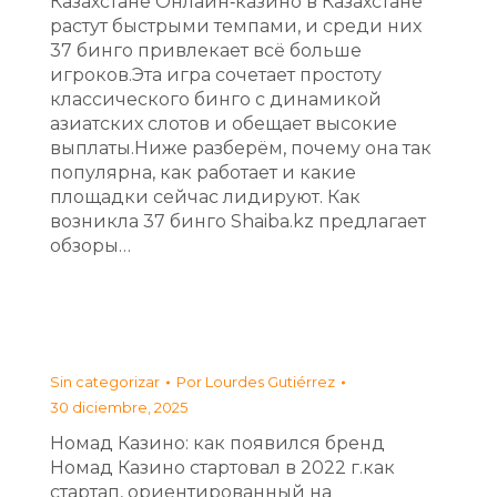
Казахстане Онлайн‑казино в Казахстане
растут быстрыми темпами, и среди них
37 бинго привлекает всё больше
игроков.Эта игра сочетает простоту
классического бинго с динамикой
азиатских слотов и обещает высокие
выплаты.Ниже разберём, почему она так
популярна, как работает и какие
площадки сейчас лидируют. Как
возникла 37 бинго Shaiba.kz предлагает
обзоры…
Sin categorizar
Por
Lourdes Gutiérrez
30 diciembre, 2025
Номад Казино: как появился бренд
Номад Казино стартовал в 2022 г.как
стартап, ориентированный на