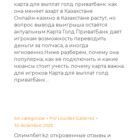
карта для выплат голд приватбанк: как
она меняет азарт в Казахстане
Онлайн‑казино в Казахстане растут, но
вопрос вывода выигрыша остаётся
актуальным.Карта Голд ПриватБанк даёт
игрокам возможность переводить
деньги за полчаса, а иногда
мгновенно.Ниже разберём, почему она
популярна, как её подключить и какие
нюансы стоит учесть. почему карта важна
для игроков Карта для выплат голд
приватбанк…
Sin categorizar
Por
Lourdes Gutiérrez
30 diciembre, 2025
Олимпбет.kz: откровенные отзывы и