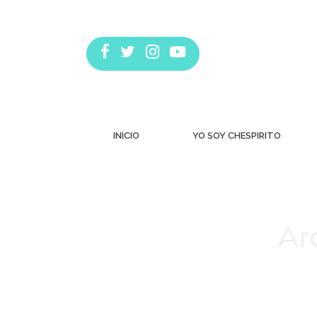
INICIO
YO SOY CHESPIRITO
Ar
Estás aquí: