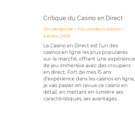
Critique du Casino en Direct
Sin categorizar
Por
Lourdes Gutiérrez
4 enero, 2026
Le Casino en Direct est l’un des
casinos en ligne les plus populaires
sur le marché, offrant une expérience
de jeu immersive avec des croupiers
en direct. Fort de mes 15 ans
d’expérience dans les casinos en ligne,
je vais passer en revue ce casino en
détail, en mettant en lumière ses
caractéristiques, ses avantages…