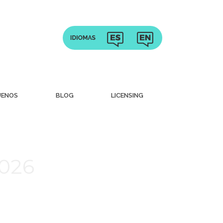
UENOS
BLOG
LICENSING
2026