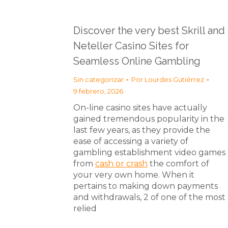
Discover the very best Skrill and
Neteller Casino Sites for
Seamless Online Gambling
Sin categorizar
Por
Lourdes Gutiérrez
9 febrero, 2026
On-line casino sites have actually
gained tremendous popularity in the
last few years, as they provide the
ease of accessing a variety of
gambling establishment video games
from
cash or crash
the comfort of
your very own home. When it
pertains to making down payments
and withdrawals, 2 of one of the most
relied