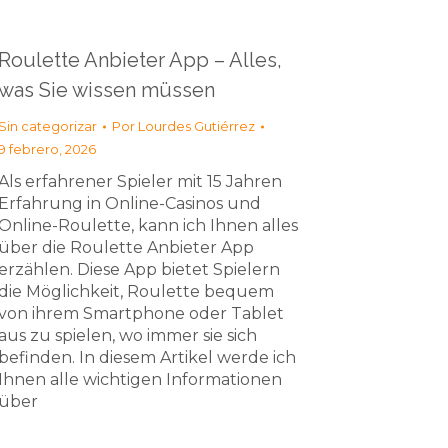
Roulette Anbieter App – Alles,
was Sie wissen müssen
Sin categorizar
Por
Lourdes Gutiérrez
9 febrero, 2026
Als erfahrener Spieler mit 15 Jahren
Erfahrung in Online-Casinos und
Online-Roulette, kann ich Ihnen alles
über die Roulette Anbieter App
erzählen. Diese App bietet Spielern
die Möglichkeit, Roulette bequem
von ihrem Smartphone oder Tablet
aus zu spielen, wo immer sie sich
befinden. In diesem Artikel werde ich
Ihnen alle wichtigen Informationen
über