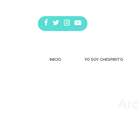
INICIO
YO SOY CHESPIRITO
Arc
Estás aquí: