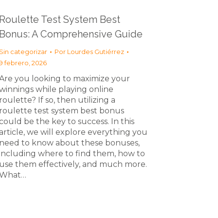
Roulette Test System Best
Bonus: A Comprehensive Guide
Sin categorizar
Por
Lourdes Gutiérrez
9 febrero, 2026
Are you looking to maximize your
winnings while playing online
roulette? If so, then utilizing a
roulette test system best bonus
could be the key to success. In this
article, we will explore everything you
need to know about these bonuses,
including where to find them, how to
use them effectively, and much more.
What…