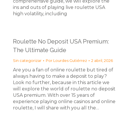
comprehensive guide, we will explore the
ins and outs of playing live roulette USA
high volatility, including
Roulette No Deposit USA Premium:
The Ultimate Guide
Sin categorizar
Por
Lourdes Gutiérrez
2 abril, 2026
Are you a fan of online roulette but tired of
always having to make a deposit to play?
Look no further, because in this article we
will explore the world of roulette no deposit
USA premium. With over 15 years of
experience playing online casinos and online
roulette, I will share with you all the…