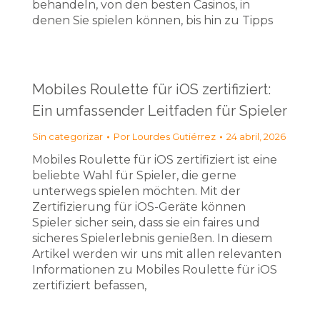
behandeln, von den besten Casinos, in
denen Sie spielen können, bis hin zu Tipps
Mobiles Roulette für iOS zertifiziert:
Ein umfassender Leitfaden für Spieler
Sin categorizar
Por
Lourdes Gutiérrez
24 abril, 2026
Mobiles Roulette für iOS zertifiziert ist eine
beliebte Wahl für Spieler, die gerne
unterwegs spielen möchten. Mit der
Zertifizierung für iOS-Geräte können
Spieler sicher sein, dass sie ein faires und
sicheres Spielerlebnis genießen. In diesem
Artikel werden wir uns mit allen relevanten
Informationen zu Mobiles Roulette für iOS
zertifiziert befassen,