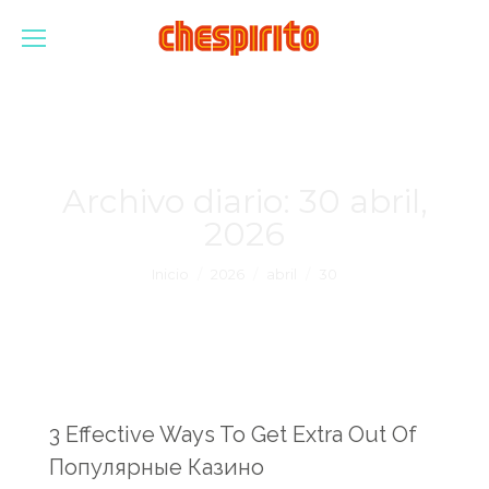
Archivo diario:
30 abril,
2026
Estás aquí:
Inicio
2026
abril
30
3 Effective Ways To Get Extra Out Of
Популярные Казино