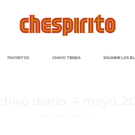
FAVORITOS
CHAVO TIENDA
SÍGANME LOS B
chivo diario:
4 mayo, 2
Inicio
2026
mayo
04