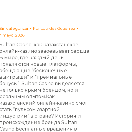
Sin categorizar
Por
Lourdes Gutiérrez
4 mayo, 2026
Sultan Casino: как казахстанское
онлайн‑казино завоевывает сердца
В мире, где каждый день
появляются новые платформы,
обещающие “бесконечные
выигрыши” и “премиальные
бонусы”, Sultan Casino выделяется
не только ярким брендом, но и
реальным опытом.Как
казахстанский онлайн‑казино смог
стать “пульсом азартной
индустрии” в стране? История и
происхождение бренда Sultan
Casino Бесплатные вращения в