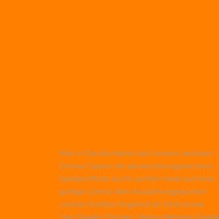
Wer in Deutschland nach einem seriösen
Online-Casino mit abwechslungsreichem
Spielportfolio sucht, achtet meist auf eine
gültige Lizenz, faire Auszahlungsquoten
und ein breites Angebot an Slots sowie
Live-Dealer-Tischen. Viele erfahrene Spiele