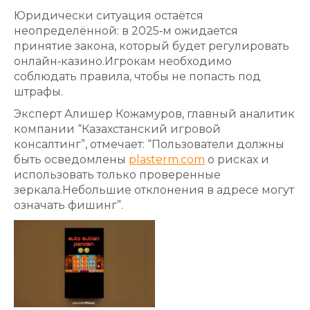
Юридически ситуация остаётся
неопределённой: в 2025‑м ожидается
принятие закона, который будет регулировать
онлайн‑казино.Игрокам необходимо
соблюдать правила, чтобы не попасть под
штрафы.
Эксперт Алишер Кожамуров, главный аналитик
компании “Казахстанский игровой
консалтинг”, отмечает: “Пользователи должны
быть осведомлены
plasterm.com
о рисках и
использовать только проверенные
зеркала.Небольшие отклонения в адресе могут
означать фишинг”.