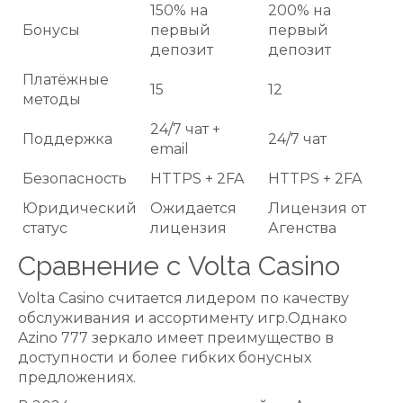
150% на
200% на
Бонусы
первый
первый
депозит
депозит
Платёжные
15
12
методы
24/7 чат +
Поддержка
24/7 чат
email
Безопасность
HTTPS + 2FA
HTTPS + 2FA
Юридический
Ожидается
Лицензия от
статус
лицензия
Агенства
Сравнение с Volta Casino
Volta Casino считается лидером по качеству
обслуживания и ассортименту игр.Однако
Azino 777 зеркало имеет преимущество в
доступности и более гибких бонусных
предложениях.