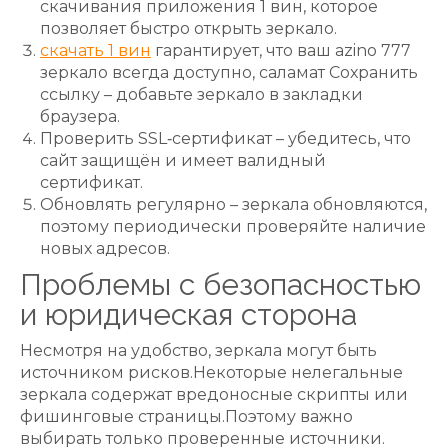
скачивания приложения 1 вин, которое
позволяет быстро открыть зеркало.
скачать 1 вин
гарантирует, что ваш azino 777
зеркало всегда доступно, саламат Сохранить
ссылку – добавьте зеркало в закладки
браузера.
Проверить SSL‑сертификат – убедитесь, что
сайт защищён и имеет валидный
сертификат.
Обновлять регулярно – зеркала обновляются,
поэтому периодически проверяйте наличие
новых адресов.
Проблемы с безопасностью
и юридическая сторона
Несмотря на удобство, зеркала могут быть
источником рисков.Некоторые нелегальные
зеркала содержат вредоносные скрипты или
фишинговые страницы.Поэтому важно
выбирать только проверенные источники.