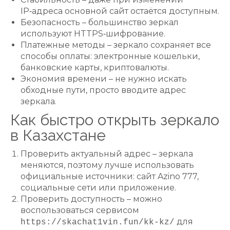
IP‑адреса основной сайт остаётся доступным.
Безопасность – большинство зеркал
используют HTTPS‑шифрование.
Платежные методы – зеркало сохраняет все
способы оплаты: электронные кошельки,
банковские карты, криптовалюты.
Экономия времени – не нужно искать
обходные пути, просто вводите адрес
зеркала.
Как быстро открыть зеркало
в Казахстане
Проверить актуальный адрес – зеркала
меняются, поэтому лучше использовать
официальные источники: сайт Azino 777,
социальные сети или приложение.
Проверить доступность – можно
воспользоваться сервисом
для
https://skachat1vin.fun/kk-kz/