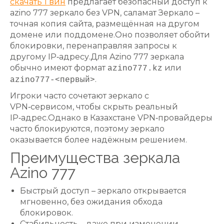
скачать 1 вин
предлагает безопасный доступ к
azino 777 зеркало без VPN, саламат Зеркало –
точная копия сайта, размещённая на другом
домене или поддомене.Оно позволяет обойти
блокировки, перенаправляя запросы к
другому IP‑адресу.Для Azino 777 зеркала
обычно имеют формат
или
azino777.kz
.
azino777-<первый>
Игроки часто сочетают зеркало с
VPN‑сервисом, чтобы скрыть реальный
IP‑адрес.Однако в Казахстане VPN‑провайдеры
часто блокируются, поэтому зеркало
оказывается более надёжным решением.
Преимущества зеркала
Azino 777
Быстрый доступ – зеркало открывается
мгновенно, без ожидания обхода
блокировок.
Стабильность – даже при изменении