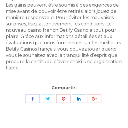
Les gains peuvent être soumis à des exigences de
mise avant de pouvoir être retirés, alors jouez de
manière responsable. Pour éviter les mauvaises
surprises, lisez attentivement les conditions. Le
nouveau casino french Betify Casino a tout pour
plaire. Grâce aux informations détaillées et aux
évaluations que nous fournissons sur les meilleurs
Betify Casinos français, vous pouvez jouer quand
vous le souhaitez avec la tranquillité d’esprit que
procure la certitude d’avoir choisi une organisation
fiable.
Compartir:
Share
Share
Share
Share
Share
with
with
with
with
with
Twitter
Pinterest
Facebook
LinkedIn
ID
de