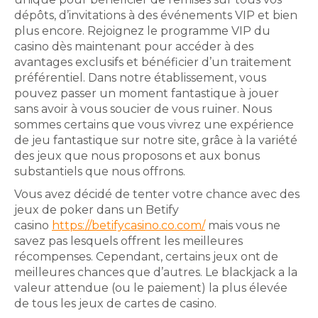
dépôts, d’invitations à des événements VIP et bien
plus encore. Rejoignez le programme VIP du
casino dès maintenant pour accéder à des
avantages exclusifs et bénéficier d’un traitement
préférentiel. Dans notre établissement, vous
pouvez passer un moment fantastique à jouer
sans avoir à vous soucier de vous ruiner. Nous
sommes certains que vous vivrez une expérience
de jeu fantastique sur notre site, grâce à la variété
des jeux que nous proposons et aux bonus
substantiels que nous offrons.
Vous avez décidé de tenter votre chance avec des
jeux de poker dans un Betify
casino
https://betifycasino.co.com/
mais vous ne
savez pas lesquels offrent les meilleures
récompenses. Cependant, certains jeux ont de
meilleures chances que d’autres. Le blackjack a la
valeur attendue (ou le paiement) la plus élevée
de tous les jeux de cartes de casino.