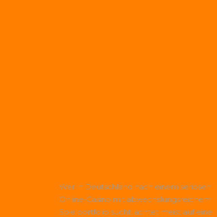
Wer in Deutschland nach einem seriösen
Online-Casino mit abwechslungsreichem
Spielportfolio sucht, achtet meist auf eine