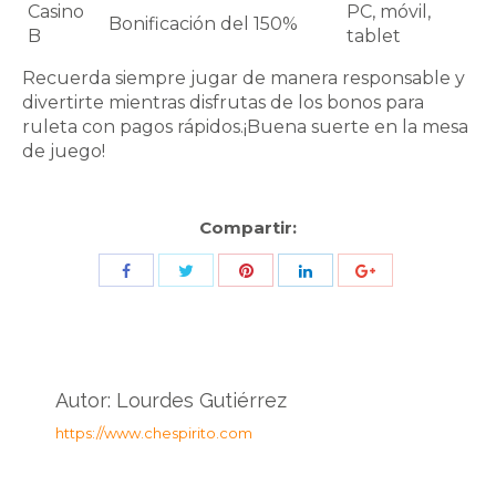
Casino
PC, móvil,
Bonificación del 150%
B
tablet
Recuerda siempre jugar de manera responsable y
divertirte mientras disfrutas de los bonos para
ruleta con pagos rápidos.¡Buena suerte en la mesa
de juego!
Compartir:
Share
Share
Share
Share
Share
with
with
with
with
with
Twitter
Pinterest
Facebook
LinkedIn
ID
de
Autor:
Lourdes Gutiérrez
Google
https://www.chespirito.com
Analytics