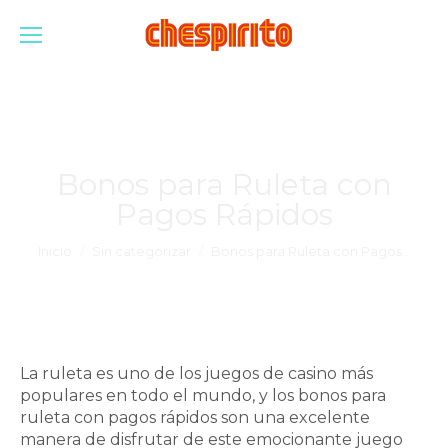
Bonos para Ruleta con
Pagos Rápidos
Estás aquí:
Inicio
Sin categorizar
Bonos para Ruleta con Pagos…
La ruleta es uno de los juegos de casino más
populares en todo el mundo, y los bonos para
ruleta con pagos rápidos son una excelente
manera de disfrutar de este emocionante juego