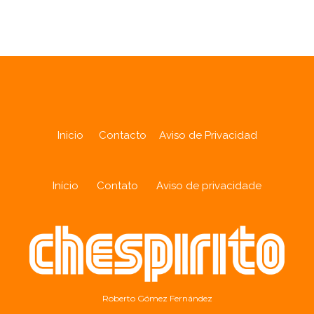
Inicio
Contacto
Aviso de Privacidad
Início
Contato
Aviso de privacidade
Roberto Gómez Fernández