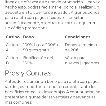
línea que ofrezca este tipo de promoción. Una vez
hecho esto, podrás reclamar el bono al realizar un
depósito en tu cuenta de jugador. Algunos bonos
para ruleta con pagos rápidos se acreditan
automáticamente, mientras que otros requieren
un código promocional.
Casino
Bono
Condiciones
Casino
100% hasta 200€ +
Depósito mínimo
A
50 giros gratis
de 20€
Casino
Bonificación del
Válido para
B
150%
nuevos jugadores
Pros y Contras
Antes de reclamar un bono para ruleta con pagos
rápidos, es importante tener en cuenta tanto los
beneficios como las desventajas. A continuación, se
presentan algunas de las ventajas y desventajas
más comunes: