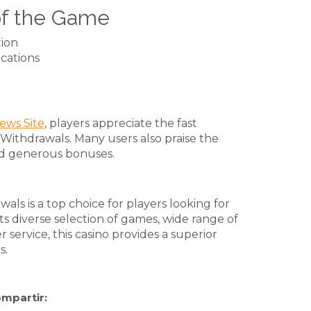
of the Game
tion
ications
ews Site
, players appreciate the fast
Withdrawals. Many users also praise the
nd generous bonuses.
als is a top choice for players looking for
ts diverse selection of games, wide range of
service, this casino provides a superior
s.
mpartir: