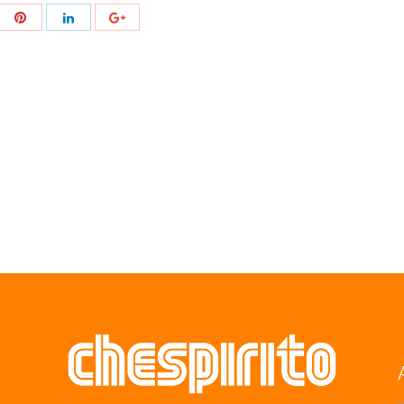
re
Share
Share
Share
h
with
with
with
ter
Pinterest
LinkedIn
ID
de
Google
Analytics