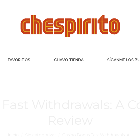
FAVORITOS
CHAVO TIENDA
SÍGANME LOS B
 Fast Withdrawals: A 
Review
Inicio
Sin categorizar
Casino Bonus Fast Withdrawals: A…