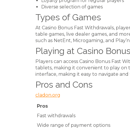
Loyalty program for regular players
Diverse selection of games
Types of Games
At Casino Bonus Fast Withdrawals, players
table games, live dealer games, and more
such as NetEnt, Microgaming, and Play’n
Playing at Casino Bonu
Players can access Casino Bonus Fast Wi
tablets, making it convenient to play on t
interface, making it easy to navigate and
Pros and Cons
cladon.org
Pros
Fast withdrawals
Wide range of payment options