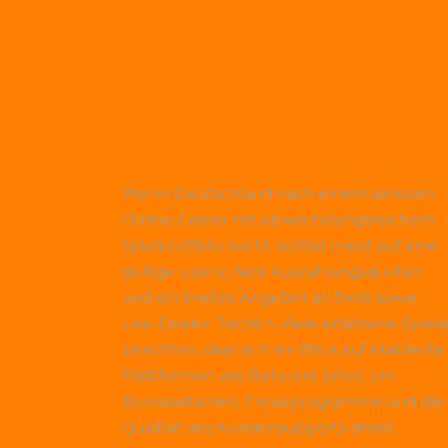
Wer in Deutschland nach einem seriösen
Online-Casino mit abwechslungsreichem
Spielportfolio sucht, achtet meist auf eine
gültige Lizenz, faire Auszahlungsquoten
und ein breites Angebot an Slots sowie
Live-Dealer-Tischen. Viele erfahrene Spiele
berichten, dass sich ein Blick auf etablierte
Plattformen wie
Betscore
lohnt, um
Bonusaktionen, Treueprogramme und die
Qualität des Kundensupports direkt