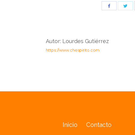
Sha
Share
wit
with
Twit
Facebook
Autor:
Lourdes Gutiérrez
https://www.chespirito.com
Inicio
Contacto