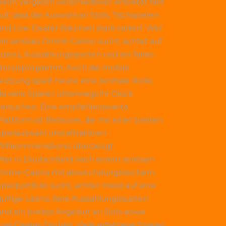
Beim Vergleich verschiedener Anbieter fällt
uf, dass die Auswahl an Slots, Tischspielen
und Live-Dealer-Räumen stark variiert. Wer
ein seriöses Online-Casino sucht, achtet auf
Lizenz, Auszahlungsquoten und ein faires
Bonusprogramm. Auch die mobile
Nutzung spielt heute eine zentrale Rolle,
da viele Spieler unterwegs ihr Glück
versuchen. Eine empfehlenswerte
Plattform ist
Betscore
, die mit einer breiten
Spielauswahl und attraktiven
Willkommensbonis überzeugt.
Wer in Deutschland nach einem seriösen
Online-Casino mit abwechslungsreichem
Spielportfolio sucht, achtet meist auf eine
gültige Lizenz, faire Auszahlungsquoten
und ein breites Angebot an Slots sowie
Live-Dealer-Tischen. Viele erfahrene Spieler