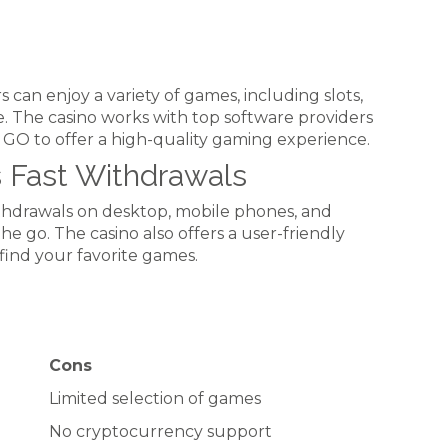
 can enjoy a variety of games, including slots,
. The casino works with top software providers
 GO to offer a high-quality gaming experience.
s Fast Withdrawals
thdrawals on desktop, mobile phones, and
he go. The casino also offers a user-friendly
 find your favorite games.
Cons
Limited selection of games
No cryptocurrency support