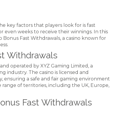
e key factors that players look for is fast
r even weeks to receive their winnings. In this
ino Bonus Fast Withdrawals, a casino known for
ess.
st Withdrawals
 and operated by XYZ Gaming Limited, a
 industry. The casino is licensed and
, ensuring a safe and fair gaming environment
e range of territories, including the UK, Europe,
Bonus Fast Withdrawals