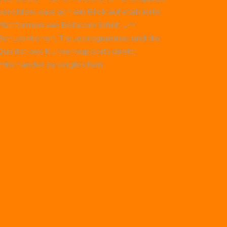
erichten, dass sich ein Blick auf etablierte
Plattformen wie
Betscore
lohnt, um
Bonusaktionen, Treueprogramme und die
Qualität des Kundensupports direkt
miteinander zu vergleichen.