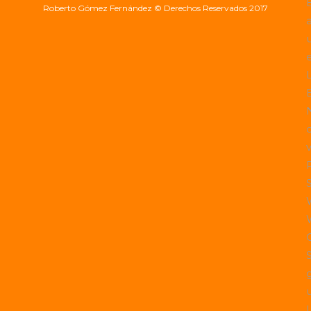
Roberto Gómez Fernández
© Derechos Reservados 2017
a