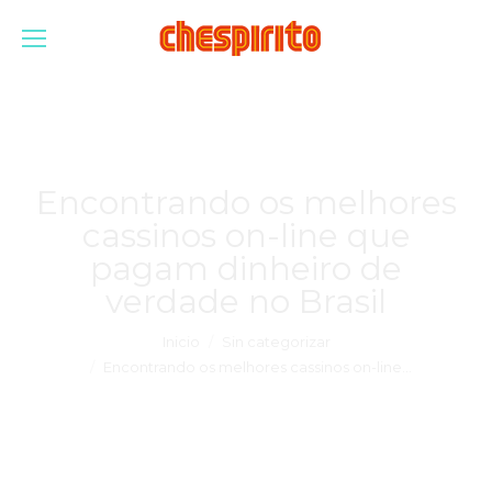
Encontrando os melhores
cassinos on-line que
pagam dinheiro de
verdade no Brasil
Estás aquí:
Inicio
Sin categorizar
Encontrando os melhores cassinos on-line…