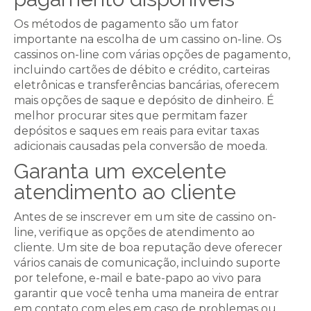
Os métodos de pagamento são um fator
importante na escolha de um cassino on-line. Os
cassinos on-line com várias opções de pagamento,
incluindo cartões de débito e crédito, carteiras
eletrônicas e transferências bancárias, oferecem
mais opções de saque e depósito de dinheiro. É
melhor procurar sites que permitam fazer
depósitos e saques em reais para evitar taxas
adicionais causadas pela conversão de moeda.
Garanta um excelente
atendimento ao cliente
Antes de se inscrever em um site de cassino on-
line, verifique as opções de atendimento ao
cliente. Um site de boa reputação deve oferecer
vários canais de comunicação, incluindo suporte
por telefone, e-mail e bate-papo ao vivo para
garantir que você tenha uma maneira de entrar
em contato com eles em caso de problemas ou