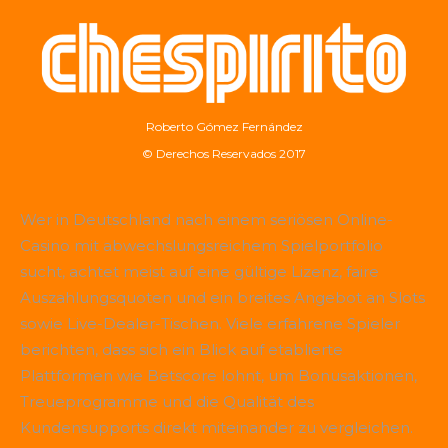
Roberto Gómez Fernández
© Derechos Reservados 2017
Wer in Deutschland nach einem seriösen Online-
Casino mit abwechslungsreichem Spielportfolio
sucht, achtet meist auf eine gültige Lizenz, faire
Auszahlungsquoten und ein breites Angebot an Slots
sowie Live-Dealer-Tischen. Viele erfahrene Spieler
berichten, dass sich ein Blick auf etablierte
Plattformen wie
Betscore
lohnt, um Bonusaktionen,
Treueprogramme und die Qualität des
Kundensupports direkt miteinander zu vergleichen.