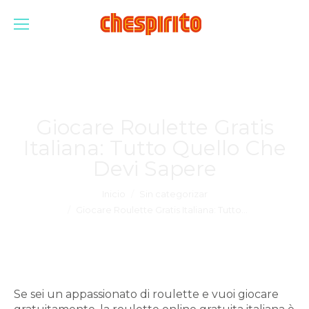
Giocare Roulette Gratis
Italiana: Tutto Quello Che
Devi Sapere
Estás aquí:
Inicio
Sin categorizar
Giocare Roulette Gratis Italiana: Tutto…
Se sei un appassionato di roulette e vuoi giocare