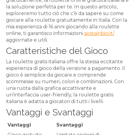
gratuitamente, la roulette online gratuita italiana è
la soluzione perfetta per te. In questo articolo,
esploreremo tutto ciò che c’è da sapere su come
giocare alla roulette gratuitamente in Italia. Con la
mia esperienza di 16 anni giocando alla roulette
online, ti garantisco informazioni
aostainbici.it/
aggiornate e utili.
Caratteristiche del Gioco
La roulette gratis italiana offre la stessa eccitante
esperienza di gioco della versione a pagamento. Il
gioco è semplice da giocare e comprende
scommesse su numeri, colori e combinazioni. Con
una ruota dalla grafica accattivante e
un’interfaccia user-friendly, la roulette gratis
italiana è adatta a giocatori di tutti i livelli.
Vantaggi e Svantaggi
Vantaggi
Svantaggi
Gioco gratuito
Limitate opzioni di