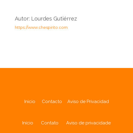
Twitter
Pinterest
Facebook
LinkedIn
ID
de
Autor:
Lourdes Gutiérrez
Google
https://www.chespirito.com
Analytics
Inicio
Contacto
Aviso de Privacidad
Início
Contato
Aviso de privacidade