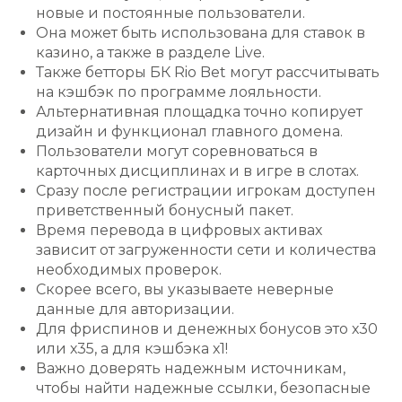
новые и постоянные пользователи.
Она может быть использована для ставок в
казино, а также в разделе Live.
Также бетторы БК Rio Bet могут рассчитывать
на кэшбэк по программе лояльности.
Альтернативная площадка точно копирует
дизайн и функционал главного домена.
Пользователи могут соревноваться в
карточных дисциплинах и в игре в слотах.
Сразу после регистрации игрокам доступен
приветственный бонусный пакет.
Время перевода в цифровых активах
зависит от загруженности сети и количества
необходимых проверок.
Скорее всего, вы указываете неверные
данные для авторизации.
Для фриспинов и денежных бонусов это х30
или х35, а для кэшбэка х1!
Важно доверять надежным источникам,
чтобы найти надежные ссылки, безопасные