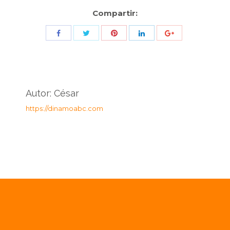
Compartir:
Share
Share
Share
Share
Share
with
with
with
with
with
Twitter
Pinterest
Facebook
LinkedIn
ID
de
Autor:
César
Google
https://dinamoabc.com
Analytics