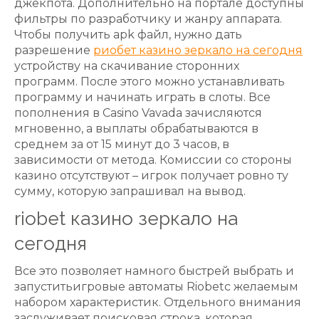
джекпота. Дополнительно на портале доступны
фильтры по разработчику и жанру аппарата.
Чтобы получить apk файл, нужно дать
разрешение
риобет казино зеркало на сегодня
устройству на скачивание сторонних
программ. После этого можно устанавливать
программу и начинать играть в слоты. Все
пополнения в Casino Vavada зачисляются
мгновенно, а выплаты обрабатываются в
среднем за от 15 минут до 3 часов, в
зависимости от метода. Комиссии со стороны
казино отсутствуют – игрок получает ровно ту
сумму, которую запрашивал на вывод.
riobet казино зеркало на
сегодня
Все это позволяет намного быстрей выбрать и
запуститьигровые автоматы Riobetс желаемым
набором характеристик. Отдельного внимания
заслуживает поисковая строка, которая