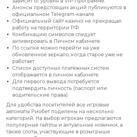
зависит от уровня в VIP-программе.
Анонсы предстоящих акций публикуются в
официальном Telegram-канале.
Официальный сайт казино не прекращал
работу на территории РФ.
Комбинацию символов следует
активировать в Личном кабинете.
По ссылке можно перейти на уже
обновленное зеркало, когда старое уже не
работает.
Список доступных платежных систем
отображается в личном кабинете.
Для первого вывода потребуется
подтвердить личность (паспорт или
водительские права).
Для удобства посетителей все игровые
автоматы Риобет поделены на несколько
категорий. На выбор игрокам предлагаются
популярные тайтлы и актуальные новинки, а
также слоты, участвующие в розыгрыше