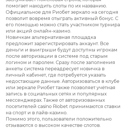
помогает находить слоты по их названию.
Официальное для Риобет зеркало на сегодня
позволит вовремя отыграть активный бонус. С
его помощью можно стать участником турнира
или акций онлайн-казино.
Новичкам альтернативная площадка
предложит зарегистрировать аккаунт. Все
деньги и выигрыши будут доступны игрокам
после авторизации в системе под старым
логином и паролем. Сразу после заполнения
анкеты система переадресует новичка в
личный кабинет, где потребуется указать
недостающие данные. Авторизоваться в клубе
или зеркале Риобет также позволяет учётная
запись в социальных сетях и популярных
мессенджерах. Также от авторизованных
посетителей casino Riobet принимаются ставки
на спорт и в лайв-казино.
Помимо этого, пользователи положительно
отзываются о высоком качестве слотов.