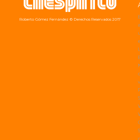
Roberto Gómez Fernández
© Derechos Reservados 2017
a