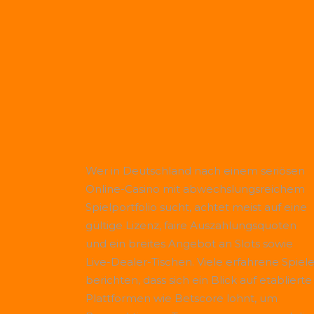
Wer in Deutschland nach einem seriösen
Online-Casino mit abwechslungsreichem
Spielportfolio sucht, achtet meist auf eine
gültige Lizenz, faire Auszahlungsquoten
und ein breites Angebot an Slots sowie
Live-Dealer-Tischen. Viele erfahrene Spiele
berichten, dass sich ein Blick auf etablierte
Plattformen wie
Betscore
lohnt, um