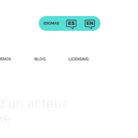
UENOS
BLOG
LICENSING
d’un acteur
ne