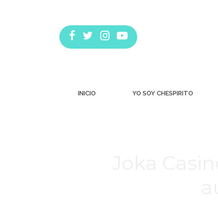
INICIO
YO SOY CHESPIRITO
Joka Casin
a
Estás aquí: