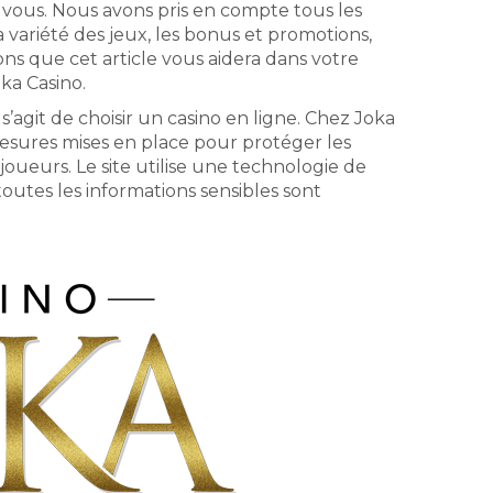
 vous. Nous avons pris en compte tous les
a variété des jeux, les bonus et promotions,
ons que cet article vous aidera dans votre
oka Casino.
 s’agit de choisir un casino en ligne. Chez Joka
mesures mises en place pour protéger les
oueurs. Le site utilise une technologie de
outes les informations sensibles sont