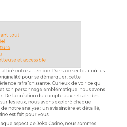
avant tout
iel
nture
o
tteuse et accessible
attiré notre attention. Dans un secteur où les
riginalité pour se démarquer, cette
ence rafraîchissante. Curieux de voir ce qui
ée et son personnage emblématique, nous avons
er. De la création du compte aux retraits des
 sur les jeux, nous avons exploré chaque
t de notre analyse : un avis sincère et détaillé,
ino est fait pour vous.
chaque aspect de Joka Casino, nous sommes