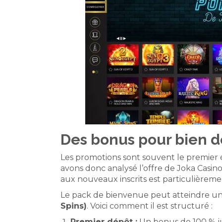
Des bonus pour bien d
Les promotions sont souvent le premier 
avons donc analysé l’offre de Joka Casin
aux nouveaux inscrits est particulièrem
Le pack de bienvenue peut atteindre un
Spins)
. Voici comment il est structuré :
Premier dépôt :
Un bonus de 100 % j