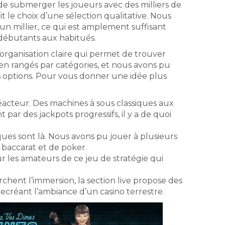
de submerger les joueurs avec des milliers de
it le choix d’une sélection qualitative. Nous
un millier, ce qui est amplement suffisant
s débutants aux habitués.
organisation claire qui permet de trouver
en rangés par catégories, et nous avons pu
es options. Pour vous donner une idée plus
éacteur. Des machines à sous classiques aux
par des jackpots progressifs, il y a de quoi
ques sont là. Nous avons pu jouer à plusieurs
e baccarat et de poker.
 les amateurs de ce jeu de stratégie qui
hent l’immersion, la section live propose des
recréant l’ambiance d’un casino terrestre.