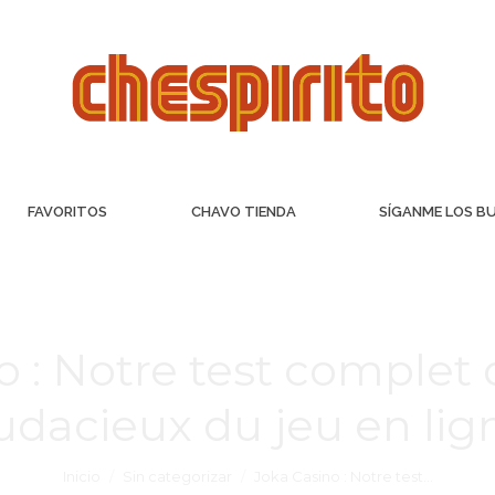
FAVORITOS
CHAVO TIENDA
SÍGANME LOS B
o : Notre test complet 
udacieux du jeu en lig
Inicio
Sin categorizar
Joka Casino : Notre test…