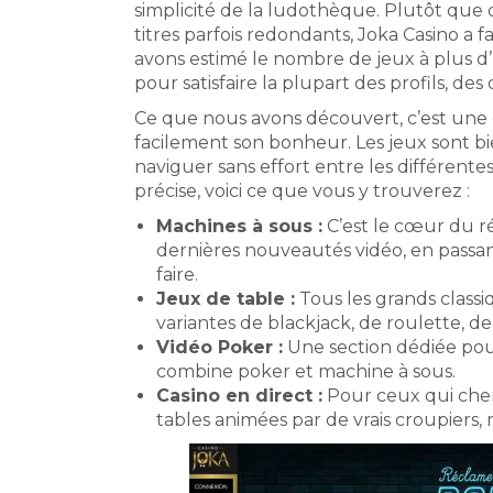
simplicité de la ludothèque. Plutôt que 
titres parfois redondants, Joka Casino a fa
avons estimé le nombre de jeux à plus d’
pour satisfaire la plupart des profils, de
Ce que nous avons découvert, c’est une 
facilement son bonheur. Les jeux sont bi
naviguer sans effort entre les différent
précise, voici ce que vous y trouverez :
Machines à sous :
C’est le cœur du r
dernières nouveautés vidéo, en passant 
faire.
Jeux de table :
Tous les grands classi
variantes de blackjack, de roulette, d
Vidéo Poker :
Une section dédiée pour
combine poker et machine à sous.
Casino en direct :
Pour ceux qui cherc
tables animées par de vrais croupiers, 