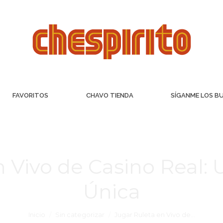
FAVORITOS
CHAVO TIENDA
SÍGANME LOS B
 Vivo de Casino Real:
Única
Inicio
Sin categorizar
Jugar Ruleta en Vivo de…