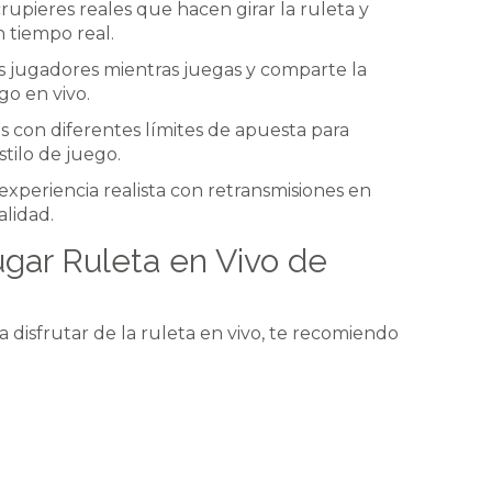
rupieres reales que hacen girar la ruleta y
n tiempo real.
s jugadores mientras juegas y comparte la
go en vivo.
 con diferentes límites de apuesta para
stilo de juego.
experiencia realista con retransmisiones en
alidad.
ugar Ruleta en Vivo de
a disfrutar de la ruleta en vivo, te recomiendo