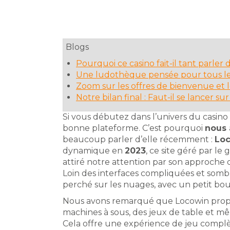
Blogs
Pourquoi ce casino fait-il tant parler d
Une ludothèque pensée pour tous les
Zoom sur les offres de bienvenue et 
Notre bilan final : Faut-il se lancer su
Si vous débutez dans l’univers du casino e
bonne plateforme. C’est pourquoi
nous 
beaucoup parler d’elle récemment :
Loc
dynamique en
2023
, ce site géré par le
attiré notre attention par son approche 
Loin des interfaces compliquées et somb
perché sur les nuages, avec un petit b
Nous avons remarqué que Locowin propo
machines à sous, des jeux de table et mê
Cela offre une expérience de jeu complèt