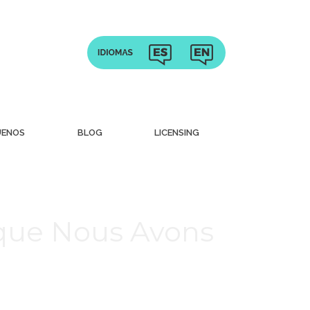
UENOS
BLOG
LICENSING
 que Nous Avons