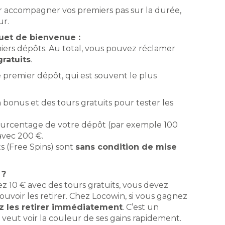
r accompagner vos premiers pas sur la durée,
ur.
et de bienvenue :
emiers dépôts. Au total, vous pouvez réclamer
gratuits
.
premier dépôt, qui est souvent le plus
bonus et des tours gratuits pour tester les
urcentage de votre dépôt (par exemple 100
avec 200 €.
ts (Free Spins) sont
sans condition de mise
 ?
ez 10 € avec des tours gratuits, vous devez
ouvoir les retirer. Chez Locowin, si vous gagnez
z les retirer immédiatement
. C’est un
eut voir la couleur de ses gains rapidement.