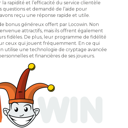
 rapidité et l’efficacité du service clientèle
 questions et demandé de l’aide pour
 avons reçu une réponse rapide et utile.
de bonus généreux offert par Locowin. Non
nvenue attractifs, mais ils offrent également
rs fidèles. De plus, leur programme de fidélité
ur ceux qui jouent fréquemment. En ce qui
owin utilise une technologie de cryptage avancée
ersonnelles et financières de ses joueurs.