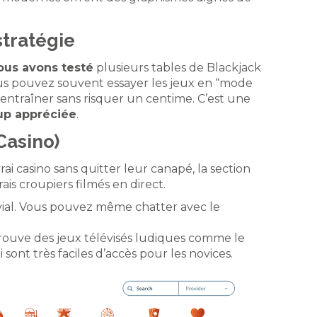
stratégie
ous avons testé
plusieurs tables de Blackjack
ous pouvez souvent essayer les jeux en “mode
 entraîner sans risquer un centime. C’est une
up appréciée
.
Casino)
i casino sans quitter leur canapé, la section
ais croupiers filmés en direct.
ivial. Vous pouvez même chatter avec le
trouve des jeux télévisés ludiques comme le
 sont très faciles d’accès pour les novices.