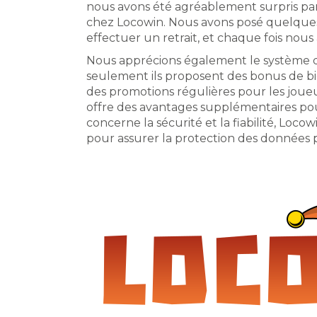
nous avons été agréablement surpris par la
chez Locowin. Nous avons posé quelques
effectuer un retrait, et chaque fois nous
Nous apprécions également le système 
seulement ils proposent des bonus de bie
des promotions régulières pour les joueu
offre des avantages supplémentaires po
concerne la sécurité et la fiabilité, Loc
pour assurer la protection des données p