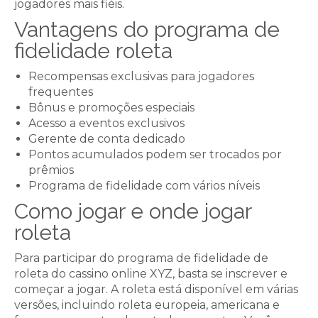
jogadores mais fiéis.
Vantagens do programa de
fidelidade roleta
Recompensas exclusivas para jogadores
frequentes
Bônus e promoções especiais
Acesso a eventos exclusivos
Gerente de conta dedicado
Pontos acumulados podem ser trocados por
prêmios
Programa de fidelidade com vários níveis
Como jogar e onde jogar
roleta
Para participar do programa de fidelidade de
roleta do cassino online XYZ, basta se inscrever e
começar a jogar. A roleta está disponível em várias
versões, incluindo roleta europeia, americana e