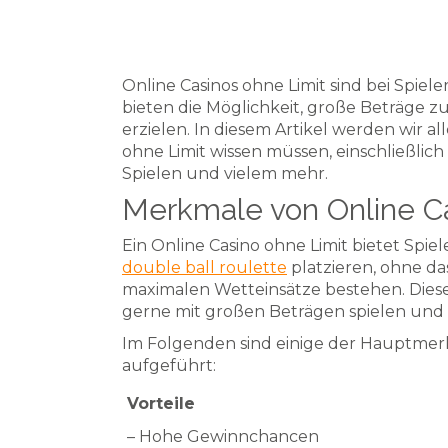
Online Casinos ohne Limit sind bei Spiele
bieten die Möglichkeit, große Beträge z
erzielen. In diesem Artikel werden wir a
ohne Limit wissen müssen, einschließlich
Spielen und
vielem mehr.
Merkmale von Online Ca
Ein Online Casino ohne Limit bietet Spie
double ball roulette
platzieren, ohne da
maximalen Wetteinsätze bestehen. Diese Ar
gerne mit großen Beträgen spielen und
Im Folgenden sind einige der Hauptmerk
aufgeführt:
Vorteile
– Hohe Gewinnchancen