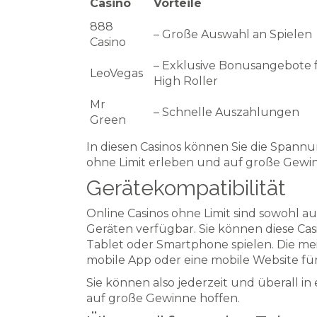
Casino
Vorteile
888
– Große Auswahl an Spielen
Casino
– Exklusive Bonusangebote 
LeoVegas
High Roller
Mr
– Schnelle Auszahlungen
Green
In diesen Casinos können Sie die Spannu
ohne Limit erleben und auf große Gewin
Gerätekompatibilität
Online Casinos ohne Limit sind sowohl 
Geräten verfügbar. Sie können diese Ca
Tablet oder Smartphone spielen. Die mei
mobile App oder eine mobile Website für
Sie können also jederzeit und überall in
auf große Gewinne hoffen.