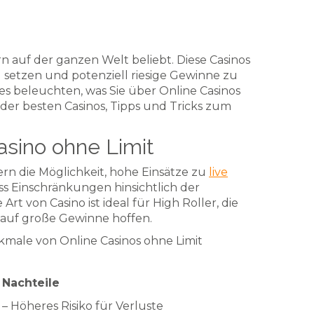
rn auf der ganzen Welt beliebt. Diese Casinos
u setzen und potenziell riesige Gewinne zu
lles beleuchten, was Sie über Online Casinos
 der besten Casinos, Tipps und Tricks zum
sino ohne Limit
lern die Möglichkeit, hohe Einsätze zu
live
ss Einschränkungen hinsichtlich der
t von Casino ist ideal für High Roller, die
 auf große Gewinne hoffen.
male von Online Casinos ohne Limit
Nachteile
– Höheres Risiko für Verluste