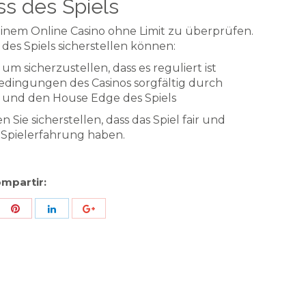
ss des Spiels
in einem Online Casino ohne Limit zu überprüfen.
s des Spiels sicherstellen können:
um sicherzustellen, dass es reguliert ist
edingungen des Casinos sorgfältig durch
 und den House Edge des Spiels
Sie sicherstellen, dass das Spiel fair und
e Spielerfahrung haben.
mpartir:
re
Share
Share
Share
h
with
with
with
ter
Pinterest
LinkedIn
ID
de
Google