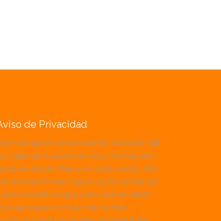
Aviso de Privacidad
Beim Vergleich verschiedener Anbieter fällt
uf, dass die Auswahl an Slots, Tischspielen
und Live-Dealer-Räumen stark variiert. Wer
ein seriöses Online-Casino sucht, achtet auf
Lizenz, Auszahlungsquoten und ein faires
Bonusprogramm. Auch die mobile
Nutzung spielt heute eine zentrale Rolle,