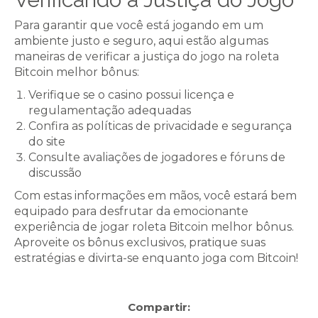
Para garantir que você está jogando em um
ambiente justo e seguro, aqui estão algumas
maneiras de verificar a justiça do jogo na roleta
Bitcoin melhor bônus:
Verifique se o casino possui licença e
regulamentação adequadas
Confira as políticas de privacidade e segurança
do site
Consulte avaliações de jogadores e fóruns de
discussão
Com estas informações em mãos, você estará bem
equipado para desfrutar da emocionante
experiência de jogar roleta Bitcoin melhor bônus.
Aproveite os bônus exclusivos, pratique suas
estratégias e divirta-se enquanto joga com Bitcoin!
Compartir: