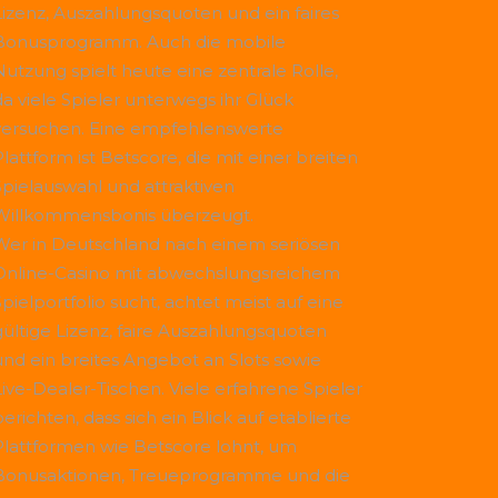
Lizenz, Auszahlungsquoten und ein faires
Bonusprogramm. Auch die mobile
Nutzung spielt heute eine zentrale Rolle,
da viele Spieler unterwegs ihr Glück
versuchen. Eine empfehlenswerte
Plattform ist
Betscore
, die mit einer breiten
Spielauswahl und attraktiven
Willkommensbonis überzeugt.
Wer in Deutschland nach einem seriösen
Online-Casino mit abwechslungsreichem
Spielportfolio sucht, achtet meist auf eine
gültige Lizenz, faire Auszahlungsquoten
und ein breites Angebot an Slots sowie
Live-Dealer-Tischen. Viele erfahrene Spieler
erichten, dass sich ein Blick auf etablierte
Plattformen wie
Betscore
lohnt, um
Bonusaktionen, Treueprogramme und die