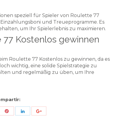
ionen speziell für Spieler von Roulette 77
s, Einzahlungsboni und Treueprogramme. Es
ehalten, um Ihr Spielerlebnis zu maximieren.
 77 Kostenlos gewinnen
 beim Roulette 77 Kostenlos zu gewinnen, da es
doch wichtig, eine solide Spielstrategie zu
alten und regelmäßig zu üben, um Ihre
mpartir:
re
Share
Share
Share
h
with
with
with
ter
Pinterest
LinkedIn
ID