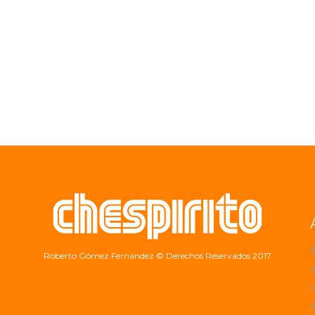
de
Google
Analytics
Roberto Gómez Fernández
© Derechos Reservados 2017
a