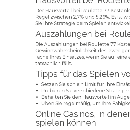
Hausvorteil bei Roulett
Der Hausvorteil bei Roulette 77 Kostenlos 
Regel zwischen 2,7% und 5,26%. Es ist wic
Sie Ihre Strategie beim Spielen entwicke
Auszahlungen bei Roule
Die Auszahlungen bei Roulette 77 Koste
Gewinnwahrscheinlichkeit des jeweiligen 
fache Ihres Einsatzes, wenn Sie auf eine
tatsächlich fällt.
Tipps für das Spielen v
Setzen Sie sich ein Limit für Ihre Einsä
Probieren Sie verschiedene Strategie
Behalten Sie den Hausvorteil im Auge
Üben Sie regelmäßig, um Ihre Fähigke
Online Casinos, in dene
spielen können