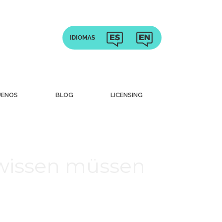
UENOS
BLOG
LICENSING
e wissen müssen