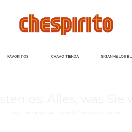
FAVORITOS
CHAVO TIENDA
SÍGANME LOS B
stenlos: Alles, was Si
Inicio
Sin categorizar
Roulette 77 Kostenlos: Alles, was…