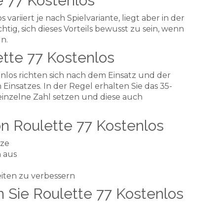
e 77 Kostenlos
variiert je nach Spielvariante, liegt aber in der
htig, sich dieses Vorteils bewusst zu sein, wenn
ln.
tte 77 Kostenlos
nlos richten sich nach dem Einsatz und der
Einsatzes. In der Regel erhalten Sie das 35-
 einzelne Zahl setzen und diese auch
on Roulette 77 Kostenlos
tze
n aus
iten zu verbessern
n Sie Roulette 77 Kostenlos