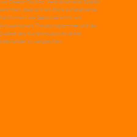
Live-Dealer-Tischen. Viele erfahrene Spieler
erichten, dass sich ein Blick auf etablierte
Plattformen wie
Betscore
lohnt, um
Bonusaktionen, Treueprogramme und die
Qualität des Kundensupports direkt
miteinander zu vergleichen.