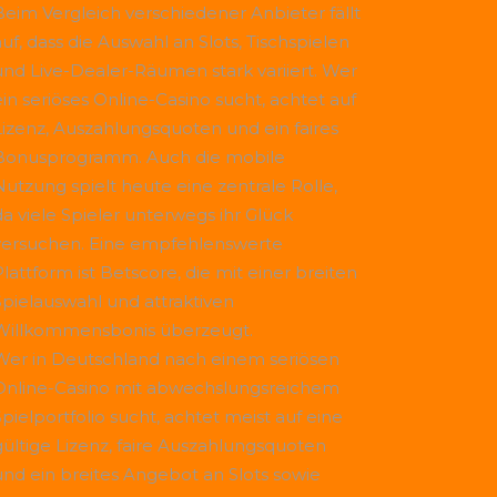
Beim Vergleich verschiedener Anbieter fällt
uf, dass die Auswahl an Slots, Tischspielen
und Live-Dealer-Räumen stark variiert. Wer
ein seriöses Online-Casino sucht, achtet auf
Lizenz, Auszahlungsquoten und ein faires
Bonusprogramm. Auch die mobile
Nutzung spielt heute eine zentrale Rolle,
da viele Spieler unterwegs ihr Glück
versuchen. Eine empfehlenswerte
Plattform ist
Betscore
, die mit einer breiten
Spielauswahl und attraktiven
Willkommensbonis überzeugt.
Wer in Deutschland nach einem seriösen
Online-Casino mit abwechslungsreichem
Spielportfolio sucht, achtet meist auf eine
gültige Lizenz, faire Auszahlungsquoten
und ein breites Angebot an Slots sowie