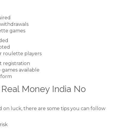
uired
 withdrawals
lette games
eded
epted
r roulette players
t registration
e games available
tform
 Real Money India No
d on luck, there are some tips you can follow
risk