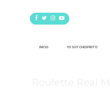
INICIO
YO SOY CHESPIRITO
Roulette Real M
Estás aquí: