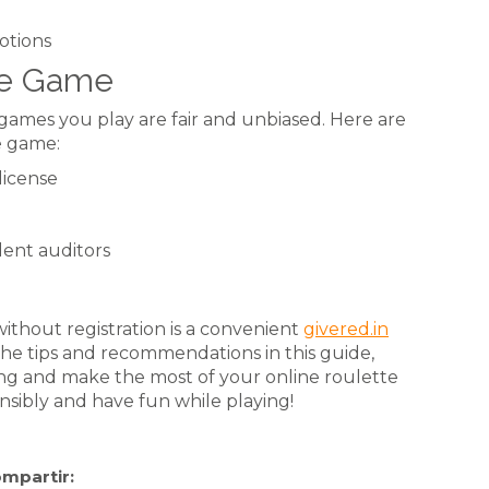
otions
the Game
e games you play are fair and unbiased. Here are
e game:
license
dent auditors
without registration is a convenient
givered.in
the tips and recommendations in this guide,
ng and make the most of your online roulette
ibly and have fun while playing!
mpartir: