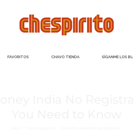
FAVORITOS
CHAVO TIENDA
SÍGANME LOS B
oney India No Registra
You Need to Know
Inicio
Sin categorizar
Roulette Real Money India No…