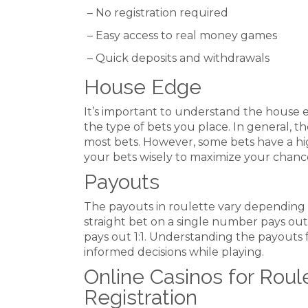
– No registration required
– Easy access to real money games
– Quick deposits and withdrawals
House Edge
It’s important to understand the house 
the type of bets you place. In general, t
most bets. However, some bets have a hig
your bets wisely to maximize your chanc
Payouts
The payouts in roulette vary depending 
straight bet on a single number pays out
pays out 1:1. Understanding the payouts f
informed decisions while playing.
Online Casinos for Rou
Registration