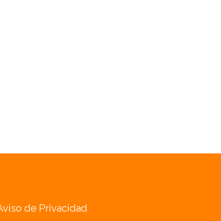
Aviso de Privacidad