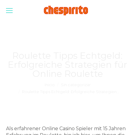
Roulette Tipps Echtgeld:
Erfolgreiche Strategien für
Online Roulette
Estás aquí:
Inicio
Sin categorizar
Roulette Tipps Echtgeld: Erfolgreiche Strategien…
Als erfahrener Online Casino Spieler mit 15 Jahren