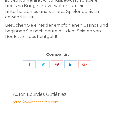
ist wichtig, verantwortungsbewusst zu spielen
und sein Budget zu verwalten, um ein
unterhaltsames und sicheres Spielerlebnis zu
gewährleisten.
Besuchen Sie eines der empfohlenen Casinos und
beginnen Sie noch heute mit dem Spielen von
Roulette Tipps Echtgeld!
Compartir:
Share
Share
Share
Share
Share
with
with
with
with
with
Twitter
Pinterest
Facebook
LinkedIn
ID
de
Autor:
Lourdes Gutiérrez
Google
https://www.chespirito.com
Analytics