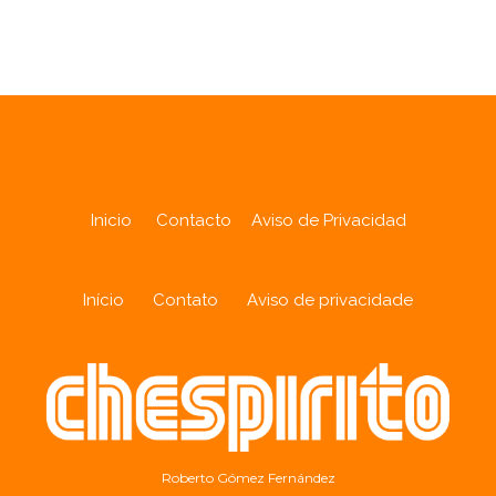
Inicio
Contacto
Aviso de Privacidad
Início
Contato
Aviso de privacidade
Roberto Gómez Fernández