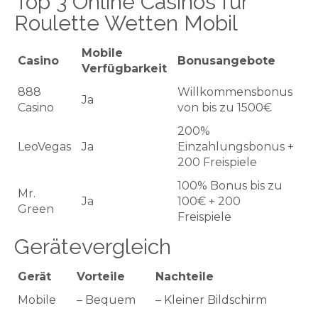
Top 3 Online Casinos für
Roulette Wetten Mobil
Mobile
Casino
Bonusangebote
Verfügbarkeit
888
Willkommensbonus
Ja
Casino
von bis zu 1500€
200%
LeoVegas
Ja
Einzahlungsbonus +
200 Freispiele
100% Bonus bis zu
Mr.
Ja
100€ + 200
Green
Freispiele
Gerätevergleich
Gerät
Vorteile
Nachteile
Mobile
– Bequem
– Kleiner Bildschirm