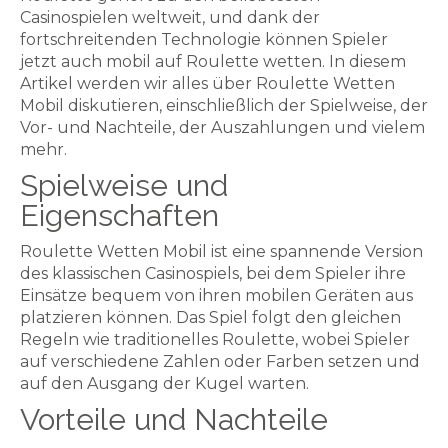
Casinospielen weltweit, und dank der
fortschreitenden Technologie können Spieler
jetzt auch mobil auf Roulette wetten. In diesem
Artikel werden wir alles über Roulette Wetten
Mobil diskutieren, einschließlich der Spielweise, der
Vor- und Nachteile, der Auszahlungen und vielem
mehr.
Spielweise und
Eigenschaften
Roulette Wetten Mobil ist eine spannende Version
des klassischen Casinospiels, bei dem Spieler ihre
Einsätze bequem von ihren mobilen Geräten aus
platzieren können. Das Spiel folgt den gleichen
Regeln wie traditionelles Roulette, wobei Spieler
auf verschiedene Zahlen oder Farben setzen und
auf den Ausgang der Kugel warten.
Vorteile und Nachteile