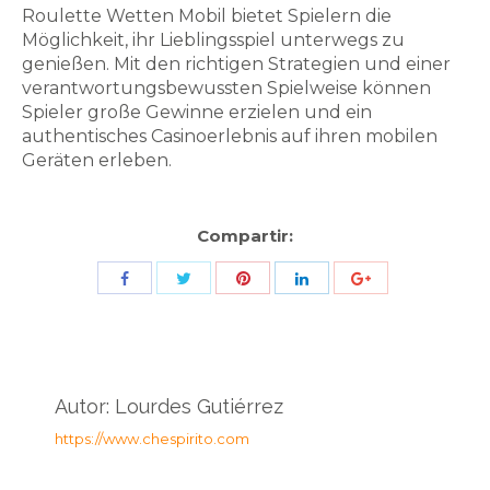
Roulette Wetten Mobil bietet Spielern die
Möglichkeit, ihr Lieblingsspiel unterwegs zu
genießen. Mit den richtigen Strategien und einer
verantwortungsbewussten Spielweise können
Spieler große Gewinne erzielen und ein
authentisches Casinoerlebnis auf ihren mobilen
Geräten erleben.
Compartir:
Share
Share
Share
Share
Share
with
with
with
with
with
Twitter
Pinterest
Facebook
LinkedIn
ID
de
Autor:
Lourdes Gutiérrez
Google
https://www.chespirito.com
Analytics