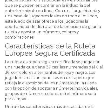
juegos de casino más populares y emocionantes
que se pueden encontrar en la industria del
entretenimiento en línea. Con una larga historia y
una base de jugadores leales en todo el mundo,
este juego de azar ofrece a los jugadores la
oportunidad de disfrutar de la emoción de girar la
ruleta y apostar
en números, colores y
combinaciones.
Características de la Ruleta
Europea Segura Certificada
La ruleta europea segura certificada se juega con
una rueda que tiene 37 casillas numeradas del 0 al
36, con colores alternantes de rojo y negro. Los
jugadores realizan apuestas en un tapete que
refleja la disposición de los números en la rueda,
con la opción de apostar a números individuales,
grupos de números, colores o si el número será
par o impar.
Una de las características más destacadas de la