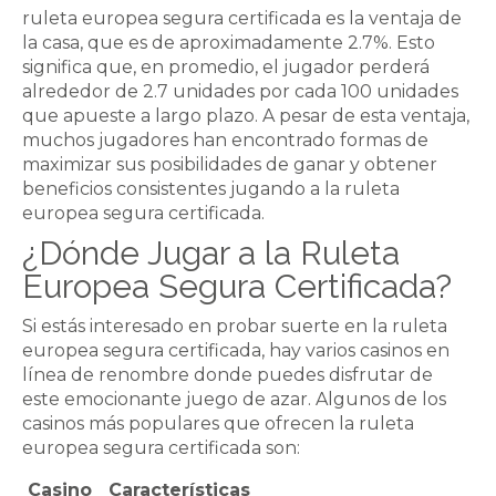
ruleta europea segura certificada es la ventaja de
la casa, que es de aproximadamente 2.7%. Esto
significa que, en promedio, el jugador perderá
alrededor de 2.7 unidades por cada 100 unidades
que apueste a largo plazo. A pesar de esta ventaja,
muchos jugadores han encontrado formas de
maximizar sus posibilidades de ganar y obtener
beneficios consistentes jugando a la ruleta
europea segura certificada.
¿Dónde Jugar a la Ruleta
Europea Segura Certificada?
Si estás interesado en probar suerte en la ruleta
europea segura certificada, hay varios casinos en
línea de renombre donde puedes disfrutar de
este emocionante juego de azar. Algunos de los
casinos más populares que ofrecen la ruleta
europea segura certificada son:
Casino
Características